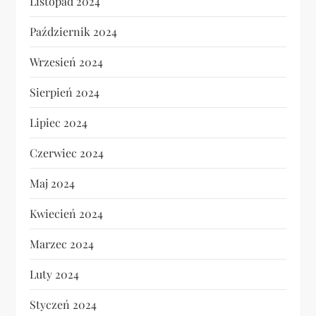
Listopad 2024
Październik 2024
Wrzesień 2024
Sierpień 2024
Lipiec 2024
Czerwiec 2024
Maj 2024
Kwiecień 2024
Marzec 2024
Luty 2024
Styczeń 2024