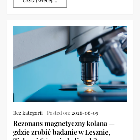
Czytaj wiecej....
Bez kategorii
Posted on:
2026-06-05
Rezonans magnetyczny kolana —
gdzie zrobić badanie w Lesznie,