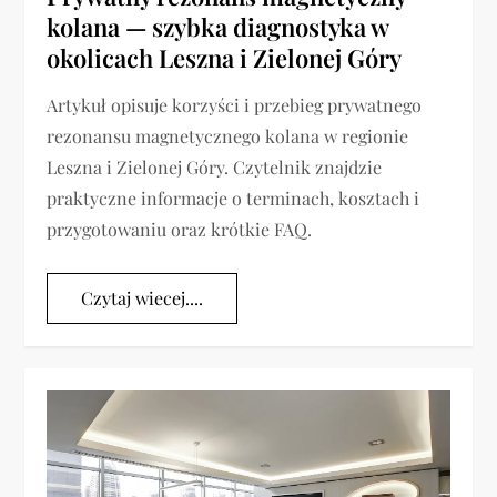
kolana — szybka diagnostyka w
okolicach Leszna i Zielonej Góry
Artykuł opisuje korzyści i przebieg prywatnego
rezonansu magnetycznego kolana w regionie
Leszna i Zielonej Góry. Czytelnik znajdzie
praktyczne informacje o terminach, kosztach i
przygotowaniu oraz krótkie FAQ.
Czytaj wiecej....