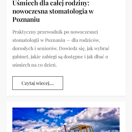
Uśmiech dla całej rodziny:
nowoczesna stomatologia w
Poznaniu
Praktyczny przewodnik po nowoczesnej
stomatologii w Poznaniu — dla rodziców,
dorosłych i seniorów. Dowiedz się, jak wybrać
gabinet, jakie zabiegi są dostępne i jak dbać o
uśmiech na co dzień.
Czytaj wiecej....