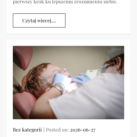
pierwszy krok ku lepszemu zrozumieniu siebie.
Czytaj wiecej....
Bez kategorii
Posted on:
2026-06-27