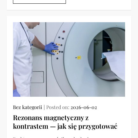
Bez kategorii
Posted on:
2026-06-02
Rezonans magnetyczny z
kontrastem — jak się przygotować