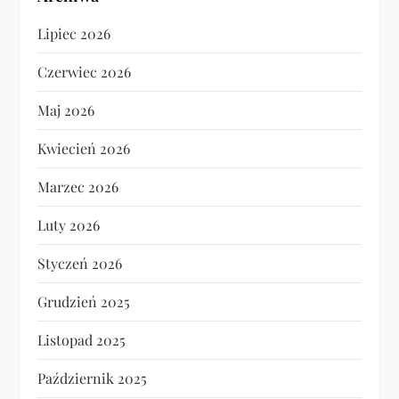
Lipiec 2026
Czerwiec 2026
Maj 2026
Kwiecień 2026
Marzec 2026
Luty 2026
Styczeń 2026
Grudzień 2025
Listopad 2025
Październik 2025