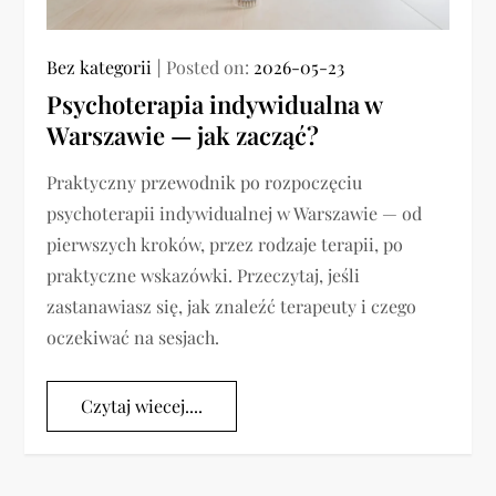
Bez kategorii
Posted on:
2026-05-23
Psychoterapia indywidualna w
Warszawie — jak zacząć?
Praktyczny przewodnik po rozpoczęciu
psychoterapii indywidualnej w Warszawie — od
pierwszych kroków, przez rodzaje terapii, po
praktyczne wskazówki. Przeczytaj, jeśli
zastanawiasz się, jak znaleźć terapeuty i czego
oczekiwać na sesjach.
Czytaj wiecej....