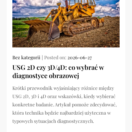
Bez kategorii
Posted on:
2026-06-27
USG 2D czy 3D/4D: co wybrać w
diagnostyce obrazowej
Krótki przewodnik wyjaśniający różnice między
USG 2D, 3D i 4D oraz wskazówki, kiedy wybierać
konkretne badanie. Artykuł pomoże zdecydować,
która technika będzie najbardziej użyteczna w
typowych sytuacjach diagnostycznych.