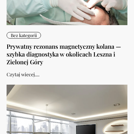
Bez kategorii
Prywatny rezonans magnetyczny kolana —
szybka diagnostyka w okolicach Leszna i
Zielonej Góry
Czytaj wiecej....