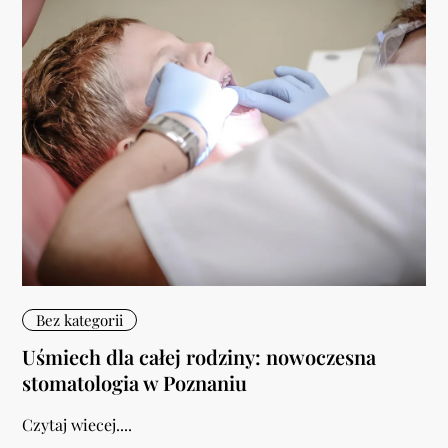
Bez kategorii
Uśmiech dla całej rodziny: nowoczesna
stomatologia w Poznaniu
Czytaj wiecej....