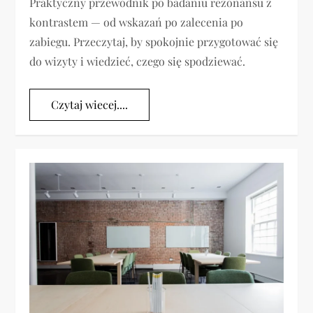
Praktyczny przewodnik po badaniu rezonansu z
kontrastem — od wskazań po zalecenia po
zabiegu. Przeczytaj, by spokojnie przygotować się
do wizyty i wiedzieć, czego się spodziewać.
Czytaj wiecej....