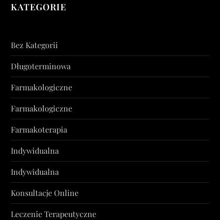
KATEGORIE
Bez Kategorii
Długoterminowa
Farmakologiczne
Farmakologiczne
Farmakoterapia
Indywidualna
Indywidualna
Konsultacje Online
Leczenie Terapeutyczne