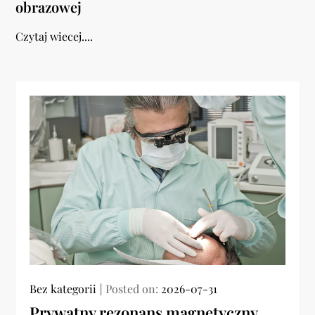
obrazowej
Czytaj wiecej....
Bez kategorii
Posted on:
2026-07-31
Prywatny rezonans magnetyczny