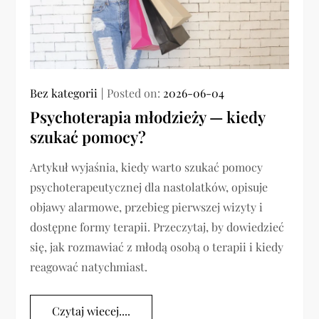
Bez kategorii
Posted on:
2026-06-04
Psychoterapia młodzieży — kiedy
szukać pomocy?
Artykuł wyjaśnia, kiedy warto szukać pomocy
psychoterapeutycznej dla nastolatków, opisuje
objawy alarmowe, przebieg pierwszej wizyty i
dostępne formy terapii. Przeczytaj, by dowiedzieć
się, jak rozmawiać z młodą osobą o terapii i kiedy
reagować natychmiast.
Czytaj wiecej....