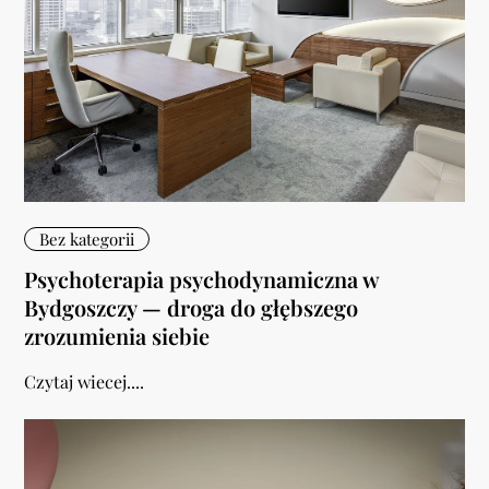
Bez kategorii
Psychoterapia psychodynamiczna w
Bydgoszczy — droga do głębszego
zrozumienia siebie
Czytaj wiecej....