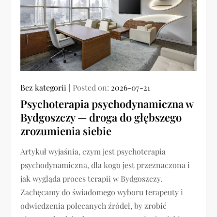
Bez kategorii
Posted on:
2026-07-21
Psychoterapia psychodynamiczna w
Bydgoszczy — droga do głębszego
zrozumienia siebie
Artykuł wyjaśnia, czym jest psychoterapia
psychodynamiczna, dla kogo jest przeznaczona i
jak wygląda proces terapii w Bydgoszczy.
Zachęcamy do świadomego wyboru terapeuty i
odwiedzenia polecanych źródeł, by zrobić