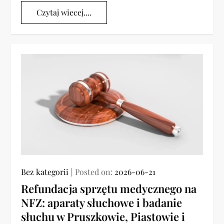
Czytaj wiecej....
Bez kategorii
Posted on:
2026-06-21
Refundacja sprzętu medycznego na
NFZ: aparaty słuchowe i badanie
słuchu w Pruszkowie, Piastowie i