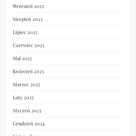
Wrzesień 2025
Sierpień 2025
Lipiec 2025
Czerwiec 2025
Maj 2025
Kwiecień 2025
Marzec 2025
Luty 2025
Styczeń 2025
Grudzień 2024