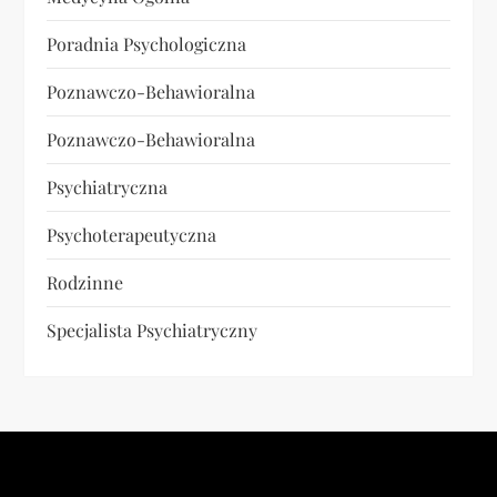
Poradnia Psychologiczna
Poznawczo-Behawioralna
Poznawczo-Behawioralna
Psychiatryczna
Psychoterapeutyczna
Rodzinne
Specjalista Psychiatryczny