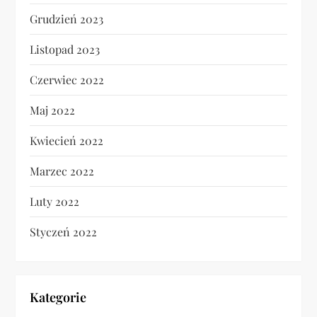
Grudzień 2023
Listopad 2023
Czerwiec 2022
Maj 2022
Kwiecień 2022
Marzec 2022
Luty 2022
Styczeń 2022
Kategorie