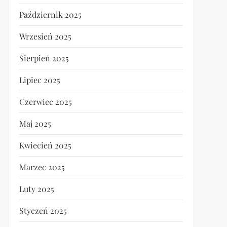
Październik 2025
Wrzesień 2025
Sierpień 2025
Lipiec 2025
Czerwiec 2025
Maj 2025
Kwiecień 2025
Marzec 2025
Luty 2025
Styczeń 2025