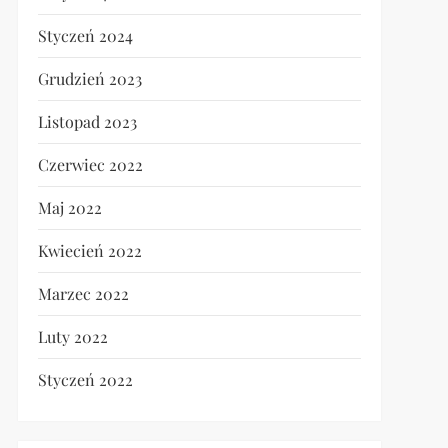
Styczeń 2024
Grudzień 2023
Listopad 2023
Czerwiec 2022
Maj 2022
Kwiecień 2022
Marzec 2022
Luty 2022
Styczeń 2022