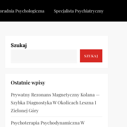
oradnia Psychologiczna
Specjalista Psychiatryczny
Szukaj
SZUKAJ
Ostatnie wpisy
Prywatny Rezonans Magnetyczny Kolana —
Szybka Diagnostyka W Okolicach Leszna I
Zielonej Góry
Psychoterapia Psychodynamiczna W