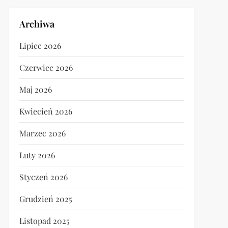
Archiwa
Lipiec 2026
Czerwiec 2026
Maj 2026
Kwiecień 2026
Marzec 2026
Luty 2026
Styczeń 2026
Grudzień 2025
Listopad 2025