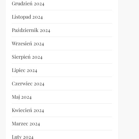
Grudzień 2024
Listopad 2024
Październik 2024
Wrzesień 2024
Sierpień 2024
Lipiec 2024
Czerwiec 2024
Maj 2024
Kwiecień 2024
Marzec 2024
Luty 2024