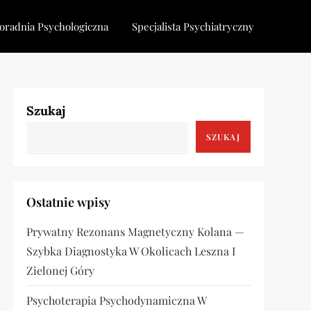
oradnia Psychologiczna
Specjalista Psychiatryczny
Szukaj
SZUKAJ
Ostatnie wpisy
Prywatny Rezonans Magnetyczny Kolana —
Szybka Diagnostyka W Okolicach Leszna I
Zielonej Góry
Psychoterapia Psychodynamiczna W