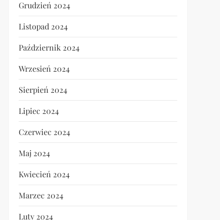
Grudzień 2024
Listopad 2024
Październik 2024
Wrzesień 2024
Sierpień 2024
Lipiec 2024
Czerwiec 2024
Maj 2024
Kwiecień 2024
Marzec 2024
Luty 2024