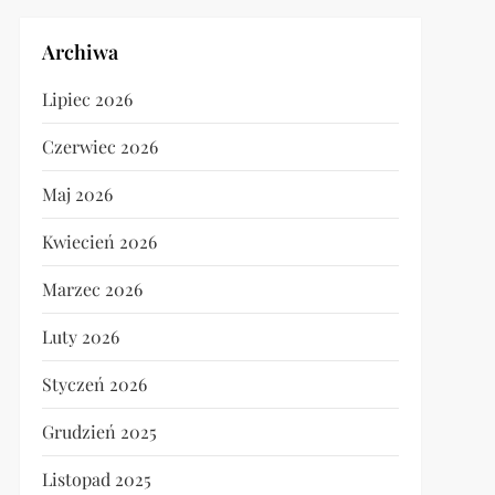
Archiwa
Lipiec 2026
Czerwiec 2026
Maj 2026
Kwiecień 2026
Marzec 2026
Luty 2026
Styczeń 2026
Grudzień 2025
Listopad 2025