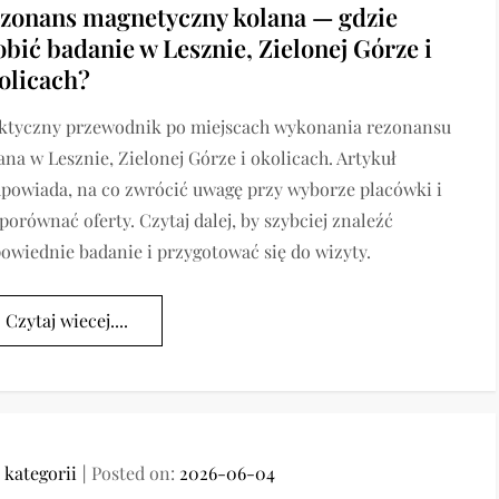
zonans magnetyczny kolana — gdzie
obić badanie w Lesznie, Zielonej Górze i
olicach?
ktyczny przewodnik po miejscach wykonania rezonansu
ana w Lesznie, Zielonej Górze i okolicach. Artykuł
powiada, na co zwrócić uwagę przy wyborze placówki i
 porównać oferty. Czytaj dalej, by szybciej znaleźć
owiednie badanie i przygotować się do wizyty.
Czytaj wiecej....
 kategorii
Posted on:
2026-06-04