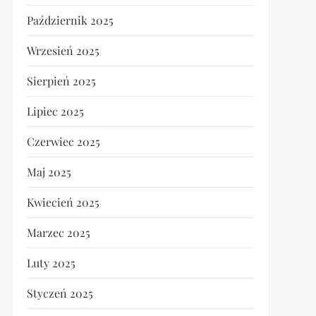
Październik 2025
Wrzesień 2025
Sierpień 2025
Lipiec 2025
Czerwiec 2025
Maj 2025
Kwiecień 2025
Marzec 2025
Luty 2025
Styczeń 2025