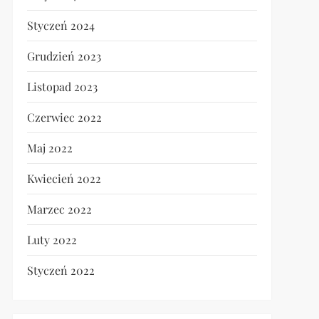
Styczeń 2024
Grudzień 2023
Listopad 2023
Czerwiec 2022
Maj 2022
Kwiecień 2022
Marzec 2022
Luty 2022
Styczeń 2022