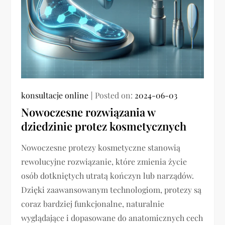
konsultacje online
Posted on:
2024-06-03
Nowoczesne rozwiązania w
dziedzinie protez kosmetycznych
Nowoczesne protezy kosmetyczne stanowią
rewolucyjne rozwiązanie, które zmienia życie
osób dotkniętych utratą kończyn lub narządów.
Dzięki zaawansowanym technologiom, protezy są
coraz bardziej funkcjonalne, naturalnie
wyglądające i dopasowane do anatomicznych cech