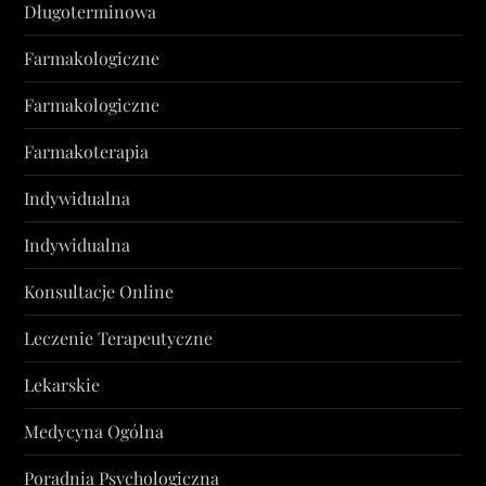
Długoterminowa
Farmakologiczne
Farmakologiczne
Farmakoterapia
Indywidualna
Indywidualna
Konsultacje Online
Leczenie Terapeutyczne
Lekarskie
Medycyna Ogólna
Poradnia Psychologiczna