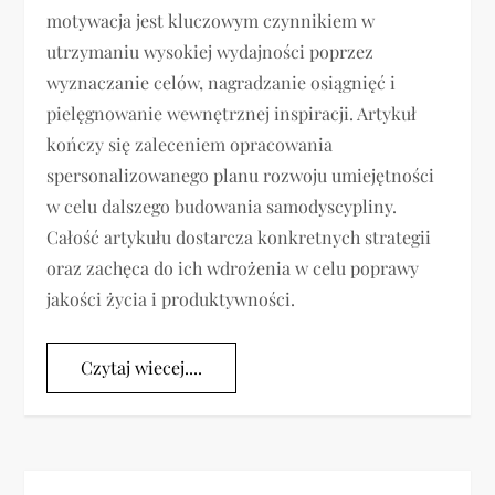
motywacja jest kluczowym czynnikiem w
utrzymaniu wysokiej wydajności poprzez
wyznaczanie celów, nagradzanie osiągnięć i
pielęgnowanie wewnętrznej inspiracji. Artykuł
kończy się zaleceniem opracowania
spersonalizowanego planu rozwoju umiejętności
w celu dalszego budowania samodyscypliny.
Całość artykułu dostarcza konkretnych strategii
oraz zachęca do ich wdrożenia w celu poprawy
jakości życia i produktywności.
Czytaj wiecej....