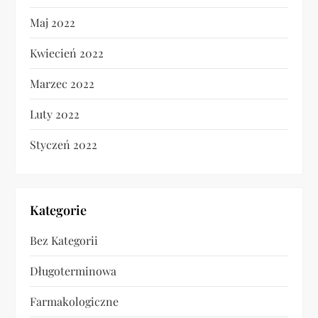
Maj 2022
Kwiecień 2022
Marzec 2022
Luty 2022
Styczeń 2022
Kategorie
Bez Kategorii
Długoterminowa
Farmakologiczne