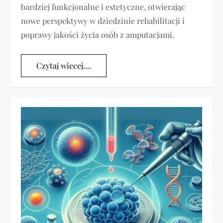
bardziej funkcjonalne i estetyczne, otwierając
nowe perspektywy w dziedzinie rehabilitacji i
poprawy jakości życia osób z amputacjami.
Czytaj wiecej....