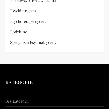
Poznawczo-Behawioralna
Psychiatryczna
Psychoterapeutyczna
Rodzinne
Specjalista Psychiatryczny
KATEGORIE
Bez Kategorii