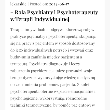
lekarskie
Posted on:
2024-06-17
– Rola Psychiatry i Psychoterapeuty
w Terapii Indywidualnej
Terapia indywidualna odgrywa kluczową rolę w
praktyce psychiatry i psychoterapeuty, skupiając
się na pracy z pacjentem w sposób dostosowany
do jego indywidualnych potrzeb i wyzwań oraz
budowaniu zaufania między pacjentem a
terapeutą. Psychiatra diagnozuje i leczy
zaburzenia psychiczne, a także prowadzi sesje
terapeutyczne, wykorzystując wiedzę medyczną
do zrozumienia problemów pacjenta. Z kolei
psychoterapeuta oferuje wsparcie emocjonalne i
psychologiczne, wykorzystując różnorodne
techniki terapeutyczne, by pomóc pacjentowi w