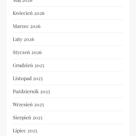
Kwiecień 2026
Marzec 2026
Luty 2026
Styczeń 2026
Grudzień 2025
Listopad 2025
Październik 2025
Wrzesień 2025
Sierpień 2025
Lipiec 2025