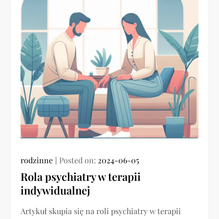
rodzinne
Posted on:
2024-06-05
Rola psychiatry w terapii
indywidualnej
Artykuł skupia się na roli psychiatry w terapii