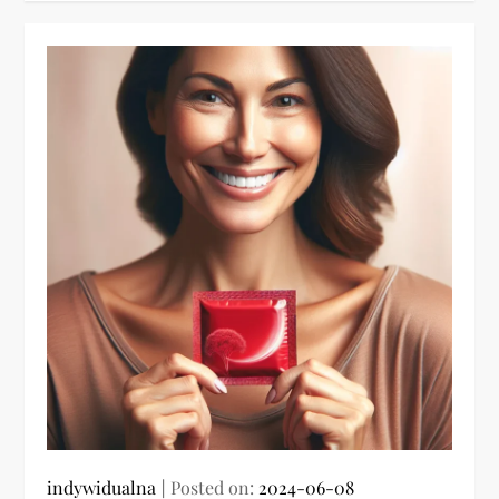
indywidualna
Posted on:
2024-06-08