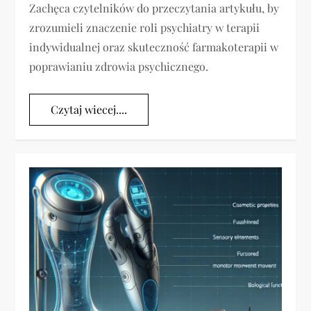
Zachęca czytelników do przeczytania artykułu, by
zrozumieli znaczenie roli psychiatry w terapii
indywidualnej oraz skuteczność farmakoterapii w
poprawianiu zdrowia psychicznego.
Czytaj wiecej....