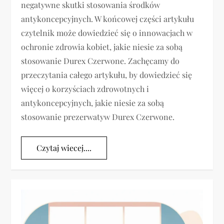
negatywne skutki stosowania środków
antykoncepcyjnych. W końcowej części artykułu
czytelnik może dowiedzieć się o innowacjach w
ochronie zdrowia kobiet, jakie niesie za sobą
stosowanie Durex Czerwone. Zachęcamy do
przeczytania całego artykułu, by dowiedzieć się
więcej o korzyściach zdrowotnych i
antykoncepcyjnych, jakie niesie za sobą
stosowanie prezerwatyw Durex Czerwone.
Czytaj wiecej....