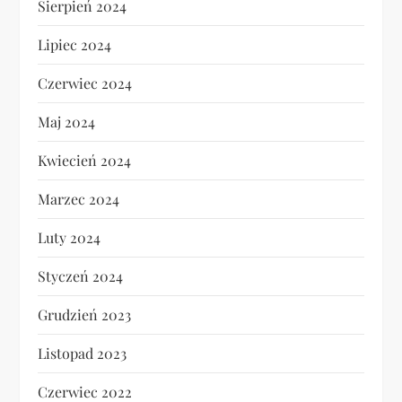
Sierpień 2024
Lipiec 2024
Czerwiec 2024
Maj 2024
Kwiecień 2024
Marzec 2024
Luty 2024
Styczeń 2024
Grudzień 2023
Listopad 2023
Czerwiec 2022