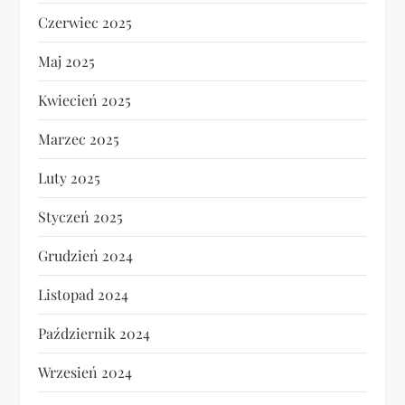
Czerwiec 2025
Maj 2025
Kwiecień 2025
Marzec 2025
Luty 2025
Styczeń 2025
Grudzień 2024
Listopad 2024
Październik 2024
Wrzesień 2024