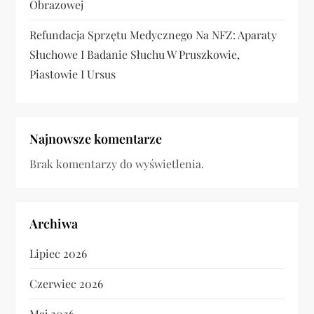
Obrazowej
Refundacja Sprzętu Medycznego Na NFZ: Aparaty
Słuchowe I Badanie Słuchu W Pruszkowie,
Piastowie I Ursus
Najnowsze komentarze
Brak komentarzy do wyświetlenia.
Archiwa
Lipiec 2026
Czerwiec 2026
Maj 2026