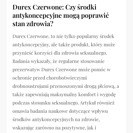
Durex Czerwone: Czy środki
antykoncepcyjne mogą poprawić
stan zdrowia?
Durex Czerwone, to nie tylko popularny środek
antykoncepcyjny, ale także produkt, który może
przynieść korzyści dla zdrowia seksualnego.
Badania wykazały, że regularne stosowanie
prezerwatyw Durex Czerwone może pomóc w
ochronie przed chorobotwórczymi
drobnoustrojami przenoszonymi drogą płciową, a
także zapewniają maksymalny komfort i wygodę
podczas stosunku seksualnego. Artykuł również
omawia badania naukowe dotyczące wpływu
środków antykoncepcyjnych na zdrowie,
wskazując zarówno na pozytywne, jak i