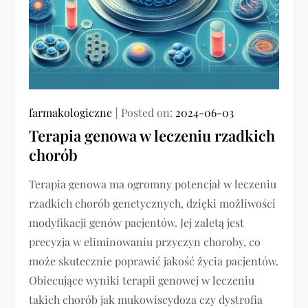
farmakologiczne
Posted on:
2024-06-03
Terapia genowa w leczeniu rzadkich
chorób
Terapia genowa ma ogromny potencjał w leczeniu
rzadkich chorób genetycznych, dzięki możliwości
modyfikacji genów pacjentów. Jej zaletą jest
precyzja w eliminowaniu przyczyn choroby, co
może skutecznie poprawić jakość życia pacjentów.
Obiecujące wyniki terapii genowej w leczeniu
takich chorób jak mukowiscydoza czy dystrofia