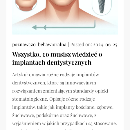
poznawczo-behawioralna
Posted on:
2024-06-25
Wszystko, co musisz wiedzieć o
implantach dentystycznych
Artykuł omawia różne rodzaje implantów
dentystycznych, które są innowacyjnym
rozwiązaniem zmieniającym standardy opieki
stomatologiczne. Opisuje różne rodzaje
implantów, takie jak implanty kościane, zębowe,
żuchwowe, podskórne oraz żuchwowe, z
wyjaśnieniem w jakich przypadkach są stosowane.