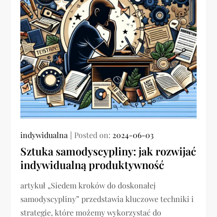
indywidualna
Posted on:
2024-06-03
Sztuka samodyscypliny: jak rozwijać
indywidualną produktywność
artykuł „Siedem kroków do doskonałej
samodyscypliny” przedstawia kluczowe techniki i
strategie, które możemy wykorzystać do