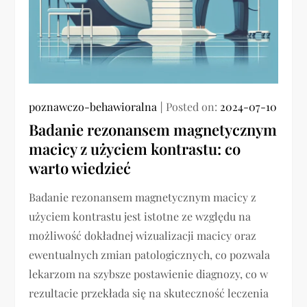
poznawczo-behawioralna
Posted on:
2024-07-10
Badanie rezonansem magnetycznym
macicy z użyciem kontrastu: co
warto wiedzieć
Badanie rezonansem magnetycznym macicy z
użyciem kontrastu jest istotne ze względu na
możliwość dokładnej wizualizacji macicy oraz
ewentualnych zmian patologicznych, co pozwala
lekarzom na szybsze postawienie diagnozy, co w
rezultacie przekłada się na skuteczność leczenia