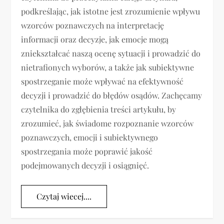
podkreślając, jak istotne jest zrozumienie wpływu
wzorców poznawczych na interpretację
informacji oraz decyzje, jak emocje mogą
zniekształcać naszą ocenę sytuacji i prowadzić do
nietrafionych wyborów, a także jak subiektywne
spostrzeganie może wpływać na efektywność
decyzji i prowadzić do błędów osądów. Zachęcamy
czytelnika do zgłębienia treści artykułu, by
zrozumieć, jak świadome rozpoznanie wzorców
poznawczych, emocji i subiektywnego
spostrzegania może poprawić jakość
podejmowanych decyzji i osiągnięć.
Czytaj wiecej....