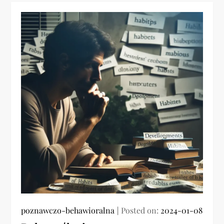
poznawczo-behawioralna
Posted on:
2024-01-08