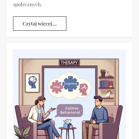
społecznych.
Czytaj wiecej....