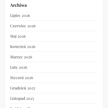
Archiwa
Lipiec 2026
Czerwiec 2026
Maj 2026
Kwiecień 2026
Marzec 2026
Luty 2026
Styczeń 2026
Grudzień 2025
Listopad 2025