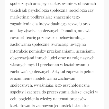
społecznych oraz jego zastosowanie w obszarach
takich jak psychologia społeczna, socjologia czy
marketing, podkreślając znaczenie tego
zagadnienia dla indywidualnego rozwoju oraz
analizy zjawisk społecznych. Ponadto, omawia
również teorię poznawczo-behawioralną a
zachowania społeczne, zwracając uwagę na
interakcję pomiędzy przekonaniami, uczuciami,
obserwacjami innych ludzi oraz na rolę naszych
własnych myśli i przekonań w kształtowaniu
zachowań społecznych. Artykuł zapewnia pełne
zrozumienie modelowania zachowań
społecznych, wyjaśniając jego psychologiczne
aspekty i zachęca do przeczytania dalszej części w
celu pogłębienia wiedzy na temat procesów
kształtowania zachowań jednostek i struktur