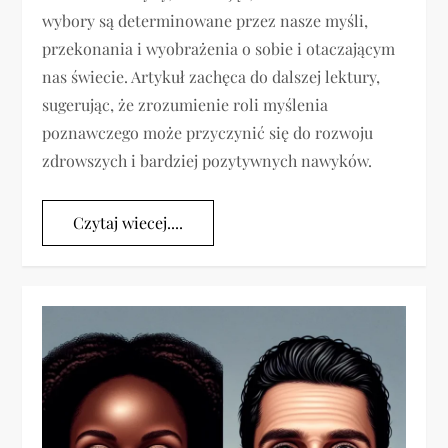
wybory są determinowane przez nasze myśli,
przekonania i wyobrażenia o sobie i otaczającym
nas świecie. Artykuł zachęca do dalszej lektury,
sugerując, że zrozumienie roli myślenia
poznawczego może przyczynić się do rozwoju
zdrowszych i bardziej pozytywnych nawyków.
Czytaj wiecej....