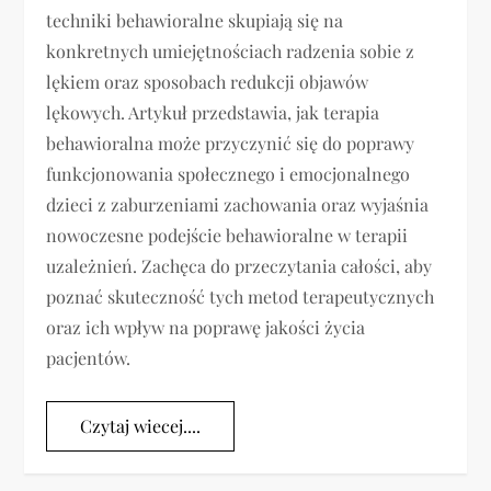
techniki behawioralne skupiają się na
konkretnych umiejętnościach radzenia sobie z
lękiem oraz sposobach redukcji objawów
lękowych. Artykuł przedstawia, jak terapia
behawioralna może przyczynić się do poprawy
funkcjonowania społecznego i emocjonalnego
dzieci z zaburzeniami zachowania oraz wyjaśnia
nowoczesne podejście behawioralne w terapii
uzależnień. Zachęca do przeczytania całości, aby
poznać skuteczność tych metod terapeutycznych
oraz ich wpływ na poprawę jakości życia
pacjentów.
Czytaj wiecej....