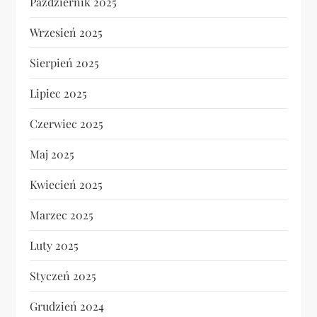
Październik 2025
Wrzesień 2025
Sierpień 2025
Lipiec 2025
Czerwiec 2025
Maj 2025
Kwiecień 2025
Marzec 2025
Luty 2025
Styczeń 2025
Grudzień 2024