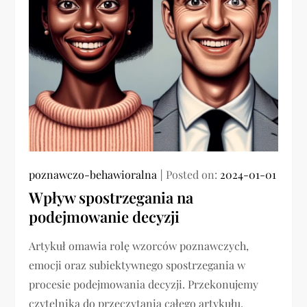
poznawczo-behawioralna
Posted on:
2024-01-01
Wpływ spostrzegania na
podejmowanie decyzji
Artykuł omawia rolę wzorców poznawczych,
emocji oraz subiektywnego spostrzegania w
procesie podejmowania decyzji. Przekonujemy
czytelnika do przeczytania całego artykułu,