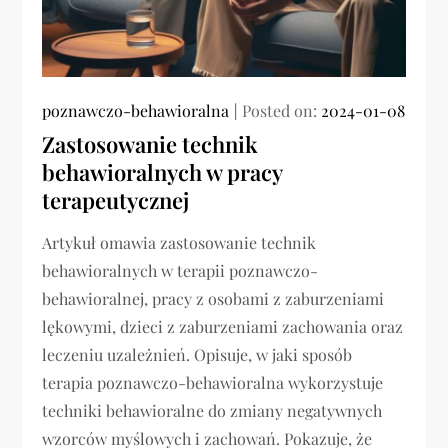
poznawczo-behawioralna
Posted on:
2024-01-08
Zastosowanie technik
behawioralnych w pracy
terapeutycznej
Artykuł omawia zastosowanie technik
behawioralnych w terapii poznawczo-
behawioralnej, pracy z osobami z zaburzeniami
lękowymi, dzieci z zaburzeniami zachowania oraz
leczeniu uzależnień. Opisuje, w jaki sposób
terapia poznawczo-behawioralna wykorzystuje
techniki behawioralne do zmiany negatywnych
wzorców myślowych i zachowań. Pokazuje, że