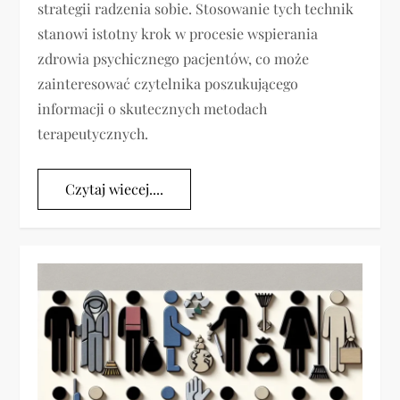
strategii radzenia sobie. Stosowanie tych technik
stanowi istotny krok w procesie wspierania
zdrowia psychicznego pacjentów, co może
zainteresować czytelnika poszukującego
informacji o skutecznych metodach
terapeutycznych.
Czytaj wiecej....