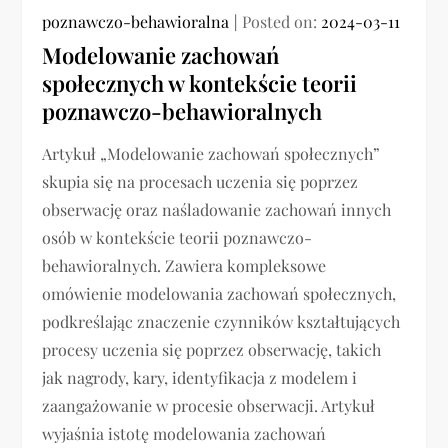
poznawczo-behawioralna
Posted on:
2024-03-11
Modelowanie zachowań
społecznych w kontekście teorii
poznawczo-behawioralnych
Artykuł „Modelowanie zachowań społecznych”
skupia się na procesach uczenia się poprzez
obserwację oraz naśladowanie zachowań innych
osób w kontekście teorii poznawczo-
behawioralnych. Zawiera kompleksowe
omówienie modelowania zachowań społecznych,
podkreślając znaczenie czynników kształtujących
procesy uczenia się poprzez obserwację, takich
jak nagrody, kary, identyfikacja z modelem i
zaangażowanie w procesie obserwacji. Artykuł
wyjaśnia istotę modelowania zachowań