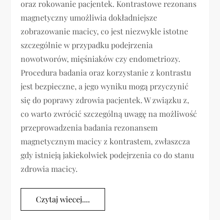
oraz rokowanie pacjentek. Kontrastowe rezonans
magnetyczny umożliwia dokładniejsze
zobrazowanie macicy, co jest niezwykle istotne
szczególnie w przypadku podejrzenia
nowotworów, mięśniaków czy endometriozy.
Procedura badania oraz korzystanie z kontrastu
jest bezpieczne, a jego wyniku mogą przyczynić
się do poprawy zdrowia pacjentek. W związku z,
co warto zwrócić szczególną uwagę na możliwość
przeprowadzenia badania rezonansem
magnetycznym macicy z kontrastem, zwłaszcza
gdy istnieją jakiekolwiek podejrzenia co do stanu
zdrowia macicy.
Czytaj wiecej....