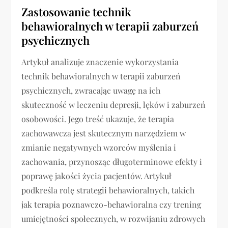
Zastosowanie technik
behawioralnych w terapii zaburzeń
psychicznych
Artykuł analizuje znaczenie wykorzystania
technik behawioralnych w terapii zaburzeń
psychicznych, zwracając uwagę na ich
skuteczność w leczeniu depresji, lęków i zaburzeń
osobowości. Jego treść ukazuje, że terapia
zachowawcza jest skutecznym narzędziem w
zmianie negatywnych wzorców myślenia i
zachowania, przynosząc długoterminowe efekty i
poprawę jakości życia pacjentów. Artykuł
podkreśla rolę strategii behawioralnych, takich
jak terapia poznawczo-behawioralna czy trening
umiejętności społecznych, w rozwijaniu zdrowych