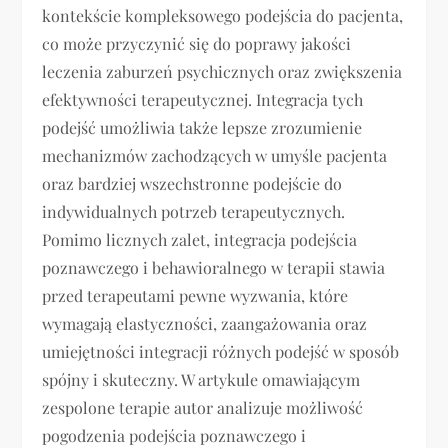
kontekście kompleksowego podejścia do pacjenta,
co może przyczynić się do poprawy jakości
leczenia zaburzeń psychicznych oraz zwiększenia
efektywności terapeutycznej. Integracja tych
podejść umożliwia także lepsze zrozumienie
mechanizmów zachodzących w umyśle pacjenta
oraz bardziej wszechstronne podejście do
indywidualnych potrzeb terapeutycznych.
Pomimo licznych zalet, integracja podejścia
poznawczego i behawioralnego w terapii stawia
przed terapeutami pewne wyzwania, które
wymagają elastyczności, zaangażowania oraz
umiejętności integracji różnych podejść w sposób
spójny i skuteczny. W artykule omawiającym
zespolone terapie autor analizuje możliwość
pogodzenia podejścia poznawczego i