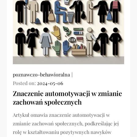
poznawczo-behawioralna
Posted on:
2024-05-06
Znaczenie automotywacji w zmianie
zachowań społecznych
Artykuł omawia znaczenie automotywacji w
zmianie zachowań społecznych, podkreślając jej
rolę w kształtowaniu pozytywnych nawyków