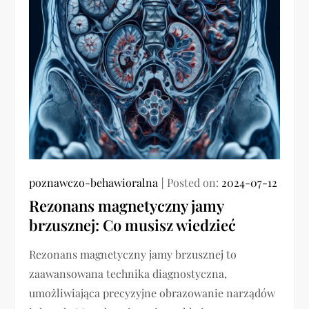
poznawczo-behawioralna
Posted on:
2024-07-12
Rezonans magnetyczny jamy
brzusznej: Co musisz wiedzieć
Rezonans magnetyczny jamy brzusznej to
zaawansowana technika diagnostyczna,
umożliwiająca precyzyjne obrazowanie narządów