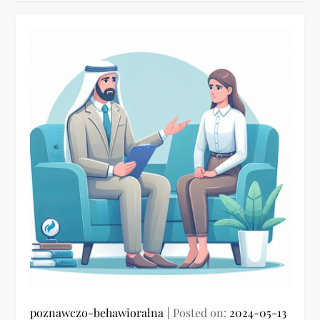
poznawczo-behawioralna
Posted on:
2024-05-13