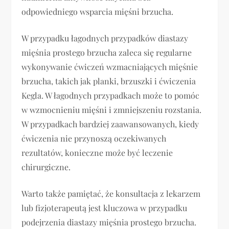
odpowiedniego wsparcia mięśni brzucha.
W przypadku łagodnych przypadków diastazy
mięśnia prostego brzucha zaleca się regularne
wykonywanie ćwiczeń wzmacniających mięśnie
brzucha, takich jak planki, brzuszki i ćwiczenia
Kegla. W łagodnych przypadkach może to pomóc
w wzmocnieniu mięśni i zmniejszeniu rozstania.
W przypadkach bardziej zaawansowanych, kiedy
ćwiczenia nie przynoszą oczekiwanych
rezultatów, konieczne może być leczenie
chirurgiczne.
Warto także pamiętać, że konsultacja z lekarzem
lub fizjoterapeutą jest kluczowa w przypadku
podejrzenia diastazy mięśnia prostego brzucha.