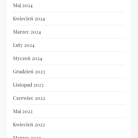
Maj 2024
Kwiecień 2024
Marzec 2024
Luty 2024
Styczeń 2024
Grudzień 2023
Listopad 2023
Czerwiec 2022
Maj 2022
Kwiecień 2022
Marzec 2022