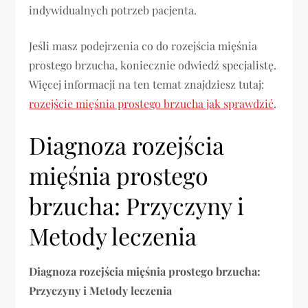
indywidualnych potrzeb pacjenta.
Jeśli masz podejrzenia co do rozejścia mięśnia
prostego brzucha, koniecznie odwiedź specjalistę.
Więcej informacji na ten temat znajdziesz tutaj:
rozejście mięśnia prostego brzucha jak sprawdzić
.
Diagnoza rozejścia
mięśnia prostego
brzucha: Przyczyny i
Metody leczenia
Diagnoza rozejścia mięśnia prostego brzucha:
Przyczyny i Metody leczenia