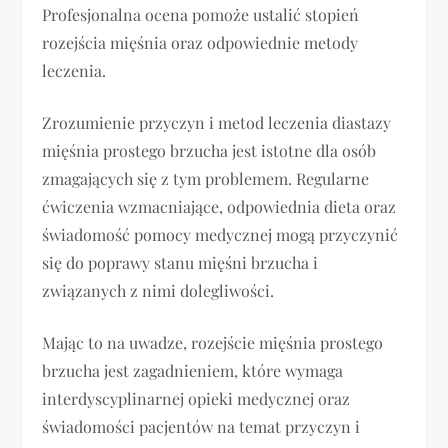
Profesjonalna ocena pomoże ustalić stopień
rozejścia mięśnia oraz odpowiednie metody
leczenia.
Zrozumienie przyczyn i metod leczenia diastazy
mięśnia prostego brzucha jest istotne dla osób
zmagających się z tym problemem. Regularne
ćwiczenia wzmacniające, odpowiednia dieta oraz
świadomość pomocy medycznej mogą przyczynić
się do poprawy stanu mięśni brzucha i
związanych z nimi dolegliwości.
Mając to na uwadze, rozejście mięśnia prostego
brzucha jest zagadnieniem, które wymaga
interdyscyplinarnej opieki medycznej oraz
świadomości pacjentów na temat przyczyn i