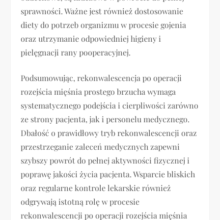
sprawności. Ważne jest również dostosowanie
diety do potrzeb organizmu w procesie gojenia
oraz utrzymanie odpowiedniej higieny i
pielęgnacji rany pooperacyjnej.
Podsumowując, rekonwalescencja po operacji
rozejścia mięśnia prostego brzucha wymaga
systematycznego podejścia i cierpliwości zarówno
ze strony pacjenta, jak i personelu medycznego.
Dbałość o prawidłowy tryb rekonwalescencji oraz
przestrzeganie zaleceń medycznych zapewni
szybszy powrót do pełnej aktywności fizycznej i
poprawę jakości życia pacjenta. Wsparcie bliskich
oraz regularne kontrole lekarskie również
odgrywają istotną rolę w procesie
rekonwalescencji po operacji rozejścia mięśnia