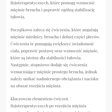
fizjoterapeutycznych, które pomogą wzmocnić
mięśnie brzucha i poprawić ogólną stabilizację
tułowia.
Początkowo zaleca się ćwiczenia, które angażują
mięśnie miednicy, brzucha i dolnej części pleców.
Ćwiczenia te pomagają zwiększyć świadomość
ciała, poprawić postawę oraz wzmocnić mięśnie,
które są istotne dla stabilności tułowia.
Następnie, stopniowo dodaje się ćwiczenia
wzmacniające mięśnie prostego brzucha, jednak
należy unikać nadmiernego obciążania i nacisku
na obszar rozejścia mięśnia.
Kluczowym elementem ćwiczeń
fizjoterapeutycznych po rozejściu mięśnia