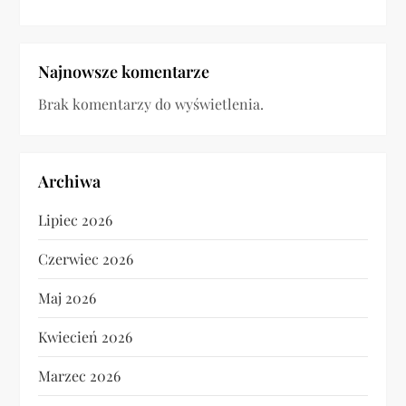
Najnowsze komentarze
Brak komentarzy do wyświetlenia.
Archiwa
Lipiec 2026
Czerwiec 2026
Maj 2026
Kwiecień 2026
Marzec 2026