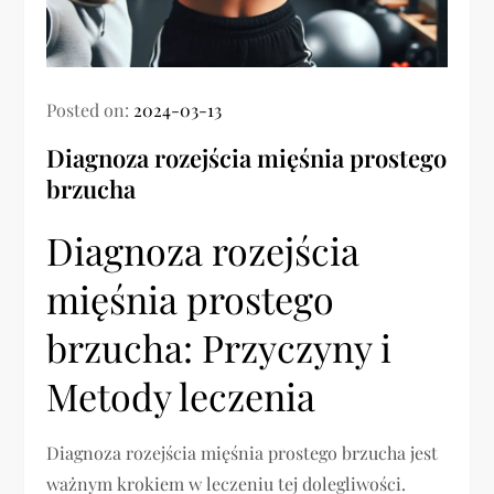
Posted on:
2024-03-13
Diagnoza rozejścia mięśnia prostego
brzucha
Diagnoza rozejścia
mięśnia prostego
brzucha: Przyczyny i
Metody leczenia
Diagnoza rozejścia mięśnia prostego brzucha jest
ważnym krokiem w leczeniu tej dolegliwości.