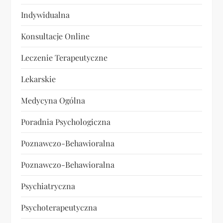
Indywidualna
Konsultacje Online
Leczenie Terapeutyczne
Lekarskie
Medycyna Ogólna
Poradnia Psychologiczna
Poznawczo-Behawioralna
Poznawczo-Behawioralna
Psychiatryczna
Psychoterapeutyczna