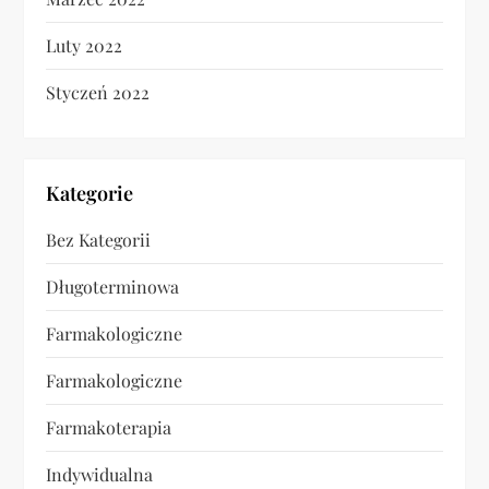
Luty 2022
Styczeń 2022
Kategorie
Bez Kategorii
Długoterminowa
Farmakologiczne
Farmakologiczne
Farmakoterapia
Indywidualna