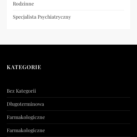
Rodzinne
Specjalista Psychiatryczny
KATEGORIE
Bez Kategorii
Długoterminowa
Farmakologiczne
Farmakologiczne