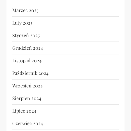
Marzec 2025
Luty 2025
Styczeń 2025
Grudzień 2024
Listopad 2024
Październik 2024
Wrzesień 2024
Sierpień 2024
Lipiec 2024
Czerwiec 2024