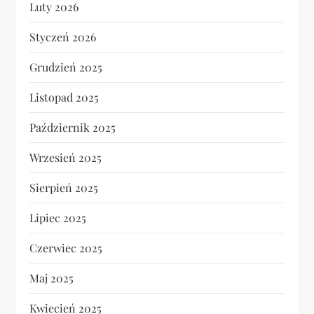
Luty 2026
Styczeń 2026
Grudzień 2025
Listopad 2025
Październik 2025
Wrzesień 2025
Sierpień 2025
Lipiec 2025
Czerwiec 2025
Maj 2025
Kwiecień 2025