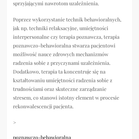
sprzyjającymi nawrotom uzależnienia.
Poprzez wykorzystanie technik behawioralnych,
jak np. techniki relaksacyjne, umiejętności
interpersonalne czy terapia poznawcza, terapia
poznawczo-behawioralna stwarza pacjentowi
możliwość nauce zdrowych mechanizmów
radzenia sobie z przyczynami uzależnienia.
Dodatkowo, terapia ta koncentruje się na
kształtowaniu umiejętności radzenia sobie z
trudnościami oraz skuteczne zarządzanie
stresem, co stanowi istotny element w procesie
rekonwalescencji pacjenta.
>
poznawczo-behawioralna