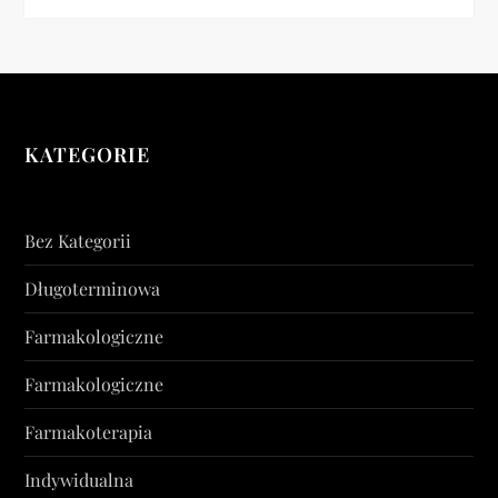
KATEGORIE
Bez Kategorii
Długoterminowa
Farmakologiczne
Farmakologiczne
Farmakoterapia
Indywidualna