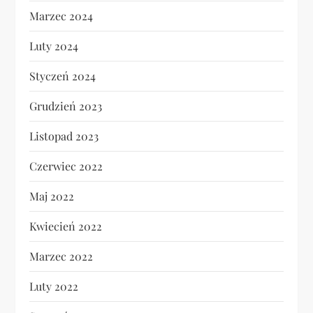
Marzec 2024
Luty 2024
Styczeń 2024
Grudzień 2023
Listopad 2023
Czerwiec 2022
Maj 2022
Kwiecień 2022
Marzec 2022
Luty 2022