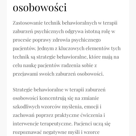
osobowości
Zastosowanie technik behawioralnych w terapii
zaburzeń psychicznych odgrywa istotną rolę w
procesie poprawy zdrowia psychicznego
pacjentów. Jednym z kluczowych elementów tych
technik są strategie behawioralne, które mają na
celu naukę pacjentów radzenia sobie z
przejawami swoich zaburzeń osobowości.
Strategie behawioralne w terapii zaburzeń
osobowości koncentrują się na zmianie
szkodliwych wzorców myślenia, emocji i
zachowań poprzez praktyczne ćwiczenia i
interwencje terapeutyczne. Pacjenci uczą się
rozpoznawać negatywne myśli i wzorce