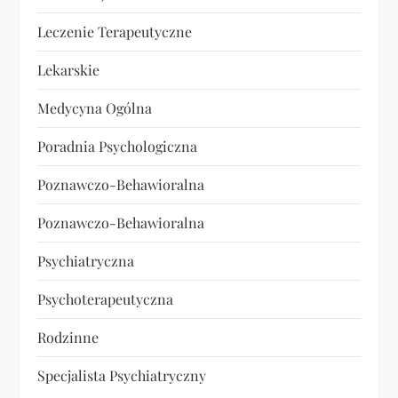
Leczenie Terapeutyczne
Lekarskie
Medycyna Ogólna
Poradnia Psychologiczna
Poznawczo-Behawioralna
Poznawczo-Behawioralna
Psychiatryczna
Psychoterapeutyczna
Rodzinne
Specjalista Psychiatryczny