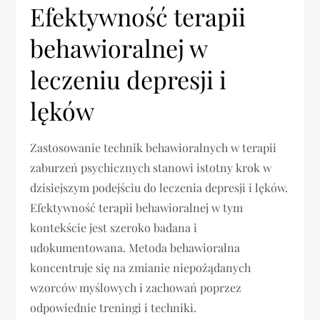
Efektywność terapii
behawioralnej w
leczeniu depresji i
lęków
Zastosowanie technik behawioralnych w terapii
zaburzeń psychicznych stanowi istotny krok w
dzisiejszym podejściu do leczenia depresji i lęków.
Efektywność terapii behawioralnej w tym
kontekście jest szeroko badana i
udokumentowana. Metoda behawioralna
koncentruje się na zmianie niepożądanych
wzorców myślowych i zachowań poprzez
odpowiednie treningi i techniki.