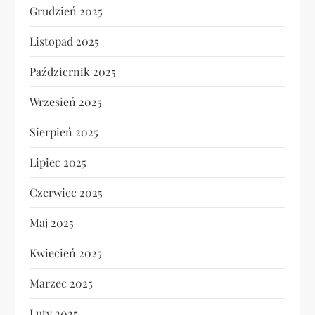
Grudzień 2025
Listopad 2025
Październik 2025
Wrzesień 2025
Sierpień 2025
Lipiec 2025
Czerwiec 2025
Maj 2025
Kwiecień 2025
Marzec 2025
Luty 2025