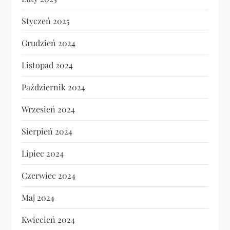
Styczeń 2025
Grudzień 2024
Listopad 2024
Październik 2024
Wrzesień 2024
Sierpień 2024
Lipiec 2024
Czerwiec 2024
Maj 2024
Kwiecień 2024