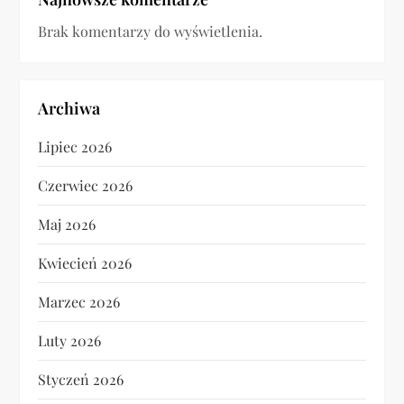
Brak komentarzy do wyświetlenia.
Archiwa
Lipiec 2026
Czerwiec 2026
Maj 2026
Kwiecień 2026
Marzec 2026
Luty 2026
Styczeń 2026