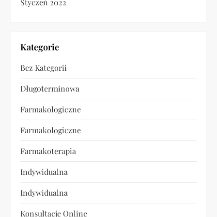
Styczeń 2022
Kategorie
Bez Kategorii
Długoterminowa
Farmakologiczne
Farmakologiczne
Farmakoterapia
Indywidualna
Indywidualna
Konsultacje Online