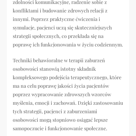
zdolności komunikacyjne, radzenie sobie z
konfliktami i budowanie zdrowych relacji z
innymi. Poprzez praktyczne ćwiczenia i
symulacje, pacjenci uczą się skuteczniejszych
strategii społecznych, co przekłada się na
poprawę ich funkcjonowania w życiu codziennym.
Techniki behawioralne w terapii zaburzeń
osobowości stanowią istotny składnik
kompleksowego podejścia terapeutycznego, które
ma na celu poprawę jakości życia pacjentów
poprzez wypracowanie zdrowszych wzorców
myślenia, emocji i zachowań. Dzięki zastosowaniu
tych strategii, pacjenci z zaburzeniami
osobowości mogą stopniowo osiągać lepsze
samopoczucie i funkcjonowanie społeczne.