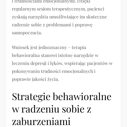
i trudnościami emocjonalnymi. Dzięki
regularnym sesjom terapeutycznym, pacjenci
zyskują narzędzia umożliwiające im skuteczne
radzenie sobie z problemami i poprawę
samopoczucia.
Wniosek jest jednoznaczny – terapia
behawioralna stanowi istotne narzędzie w
leczeniu depresji i lęków, wspierając pacjentów w
pokonywaniu trudności emocjonalnych i
poprawie jakości życia.
Strategie behawioralne
w radzeniu sobie z
zaburzeniami