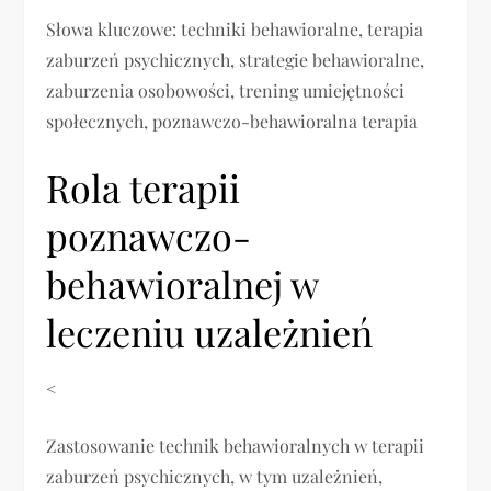
Słowa kluczowe: techniki behawioralne, terapia
zaburzeń psychicznych, strategie behawioralne,
zaburzenia osobowości, trening umiejętności
społecznych, poznawczo-behawioralna terapia
Rola terapii
poznawczo-
behawioralnej w
leczeniu uzależnień
<
Zastosowanie technik behawioralnych w terapii
zaburzeń psychicznych, w tym uzależnień,