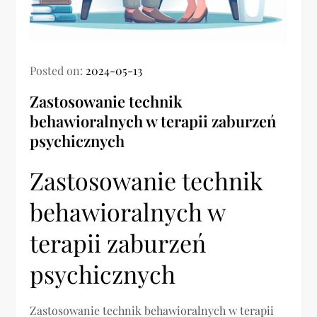
Posted on:
2024-05-13
Zastosowanie technik
behawioralnych w terapii zaburzeń
psychicznych
Zastosowanie technik
behawioralnych w
terapii zaburzeń
psychicznych
Zastosowanie technik behawioralnych w terapii