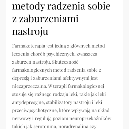
metody radzenia sobie
z zaburzeniami
nastroju
Farmakoterapia jest jedną z głównych metod
leczenia chorób psychicznych, zwłaszcza
zaburzeń nastroju. Skuteczność
farmakologicznych metod radzenia sobie z
depresją i zaburzeniami afektywnymi jest
niezaprzeczalna. W terapii farmakologicznej
stosuje się różnego rodzaju leki, takie jak leki
antydepresyjne, stabilizatory nastroju i leki
przeciwpsychotyczne, które wpływają na układ
nerwowy i regulują poziom neuroprzekaźników
takich jak serotonina, noradrenalina czy