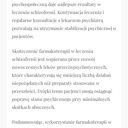
psychospołeczną daje najlepsze rezultaty w
leczeniu schizofrenii. Kontynuacja leczenia i
regularne konsultacje z lekarzem psychiatrą
pozwalają na utrzymanie stabilizacji psychicznej u
pacjentów.
Skuteczność farmakoterapii w leczeniu
schizofrenii jest wspierana przez rozwój
nowoczesnych leków przeciwpsychotycznych,
które charakteryzują się mniejszą liczbą działań
niepożądanych niż preparaty stosowane w
przeszłości. Dzięki temu pacjenci mogą osiągnąć
poprawę stanu psychicznego przy minimalnych
skutkach ubocznych.
Podsumowując, wykorzystanie farmakoterapii w