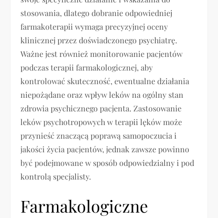
stosowania, dlatego dobranie odpowiedniej
farmakoterapii wymaga precyzyjnej oceny
klinicznej przez doświadczonego psychiatrę.
Ważne jest również monitorowanie pacjentów
podczas terapii farmakologicznej, aby
kontrolować skuteczność, ewentualne działania
niepożądane oraz wpływ leków na ogólny stan
zdrowia psychicznego pacjenta. Zastosowanie
leków psychotropowych w terapii lęków może
przynieść znaczącą poprawą samopoczucia i
jakości życia pacjentów, jednak zawsze powinno
być podejmowane w sposób odpowiedzialny i pod
kontrolą specjalisty.
Farmakologiczne