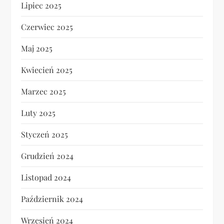
Lipiec 2025
Czerwiec 2025
Maj 2025
Kwiecień 2025
Marzec 2025
Luty 2025
Styczeń 2025
Grudzień 2024
Listopad 2024
Październik 2024
Wrzesień 2024