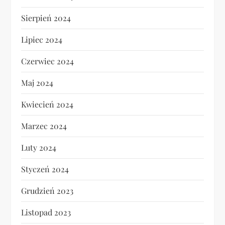
Sierpień 2024
Lipiec 2024
Czerwiec 2024
Maj 2024
Kwiecień 2024
Marzec 2024
Luty 2024
Styczeń 2024
Grudzień 2023
Listopad 2023