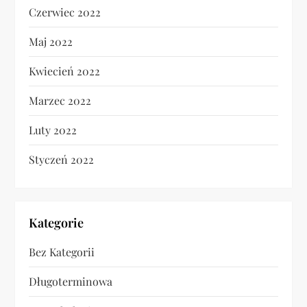
Czerwiec 2022
Maj 2022
Kwiecień 2022
Marzec 2022
Luty 2022
Styczeń 2022
Kategorie
Bez Kategorii
Długoterminowa