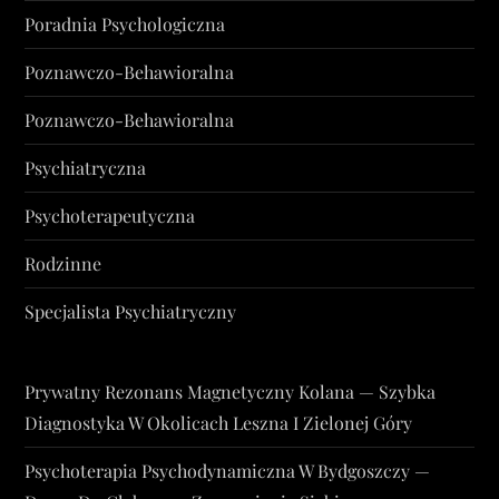
Poradnia Psychologiczna
Poznawczo-Behawioralna
Poznawczo-Behawioralna
Psychiatryczna
Psychoterapeutyczna
Rodzinne
Specjalista Psychiatryczny
Prywatny Rezonans Magnetyczny Kolana — Szybka
Diagnostyka W Okolicach Leszna I Zielonej Góry
Psychoterapia Psychodynamiczna W Bydgoszczy —