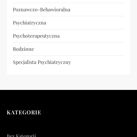
Poznawczo-Behawioralna
Psychiatryczna
Psychoterapeutyczna
Rodzinne
Specjalista Psychiatryczny
KATEGORIE
Bez Kategorii