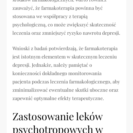
zauważyć, że farmakoterapia powinna być
stosowana we współpracy z terapią
psychologiczną, co może zwiększyć skuteczność
leczenia oraz zmniejszyć ryzyko nawrotu depresji.
Wnioski z badań potwierdzają, że farmakoterapia
jest istotnym elementem w skutecznym leczeniu
depresji. Jednakże, należy pamiętać o
konieczności dokładnego monitorowania
pacjenta podczas leczenia farmakologicznego, aby
zminimalizować ewentualne skutki uboczne oraz
zapewnić optymalne efekty terapeutyczne.
Zastosowanie leków
psychotropowych w