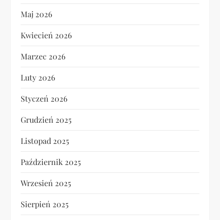
Maj 2026
Kwiecień 2026
Marzec 2026
Luty 2026
Styczeń 2026
Grudzień 2025
Listopad 2025
Październik 2025
Wrzesień 2025
Sierpień 2025