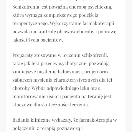
Schizofrenia jest poważną chorobą psychiczną,
która wymaga kompleksowego podejścia
terapeutycznego. Wykorzystanie farmakoterapii
pozwala na kontrolę objawów choroby i poprawę
jakości życia pacjentów.
Preparaty stosowane w leczeniu schizofrenii,
takie jak leki przeciwpsychotyczne, pozwalają
zmniejszyć nasilenie halucynacji, urojeń oraz
zaburzeń myślenia charakterystycznych dla tej
choroby. Wybór odpowiedniego leku oraz
monitorowanie reakcji pacjenta na terapię jest
kluczowe dla skuteczności leczenia.
Badania kliniczne wykazały, że farmakoterapia w
połączeniu z terapią poznawczą i