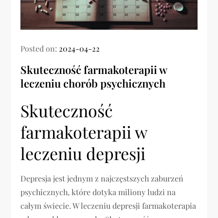
Posted on:
2024-04-22
Skuteczność farmakoterapii w
leczeniu chorób psychicznych
Skuteczność
farmakoterapii w
leczeniu depresji
Depresja jest jednym z najczęstszych zaburzeń
psychicznych, które dotyka miliony ludzi na
całym świecie. W leczeniu depresji farmakoterapia