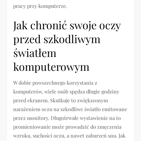
pracy przy komputerze.
Jak chronić swoje oczy
przed szkodliwym
światłem
komputerowym
W dobie powszechnego korzystania z
komputerów, wiele osób spędza długie godziny
przed ekranem. Skutkuje to zwiększonym
narażeniem oczu na szkodliwe światło emitowane
przez monitory. Długotrwałe wystawienie na to
promieniowanie może prowadzić do zmęczenia
wzroku, suchości oczu, a nawet zaburzeń snu. Jak