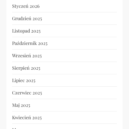
Styczeń 2026
Grudzień 2025
Listopad 2025
Październik 2025
Wrzesień 2025
Sierpień 2025
Lipiec 2025
Czerwiec 2025
Maj 2025
Kwiecień 2025