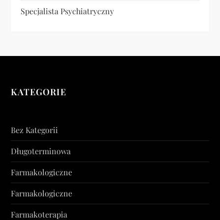
Specjalista Psychiatryczny
KATEGORIE
Bez Kategorii
Długoterminowa
Farmakologiczne
Farmakologiczne
Farmakoterapia