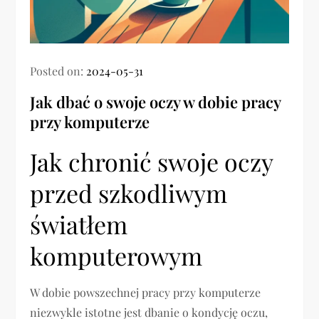
Posted on:
2024-05-31
Jak dbać o swoje oczy w dobie pracy
przy komputerze
Jak chronić swoje oczy
przed szkodliwym
światłem
komputerowym
W dobie powszechnej pracy przy komputerze
niezwykle istotne jest dbanie o kondycję oczu,