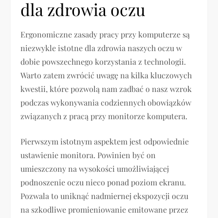
dla zdrowia oczu
Ergonomiczne zasady pracy przy komputerze są
niezwykle istotne dla zdrowia naszych oczu w
dobie powszechnego korzystania z technologii.
Warto zatem zwrócić uwagę na kilka kluczowych
kwestii, które pozwolą nam zadbać o nasz wzrok
podczas wykonywania codziennych obowiązków
związanych z pracą przy monitorze komputera.
Pierwszym istotnym aspektem jest odpowiednie
ustawienie monitora. Powinien być on
umieszczony na wysokości umożliwiającej
podnoszenie oczu nieco ponad poziom ekranu.
Pozwala to uniknąć nadmiernej ekspozycji oczu
na szkodliwe promieniowanie emitowane przez