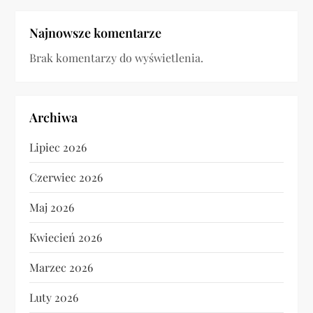
Najnowsze komentarze
Brak komentarzy do wyświetlenia.
Archiwa
Lipiec 2026
Czerwiec 2026
Maj 2026
Kwiecień 2026
Marzec 2026
Luty 2026