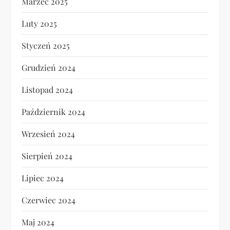
Marzec 2025
Luty 2025
Styczeń 2025
Grudzień 2024
Listopad 2024
Październik 2024
Wrzesień 2024
Sierpień 2024
Lipiec 2024
Czerwiec 2024
Maj 2024