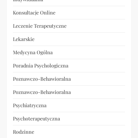
Konsultacje Online
Leczenie Terapeutyczne
Lekarskie
Medycyna Ogólna
Poradnia Psychologiczna
Poznawczo-Behawioralna
Poznawczo-Behawioralna
Psychiatryczna
Psychoterapeutyczna
Rodzinne