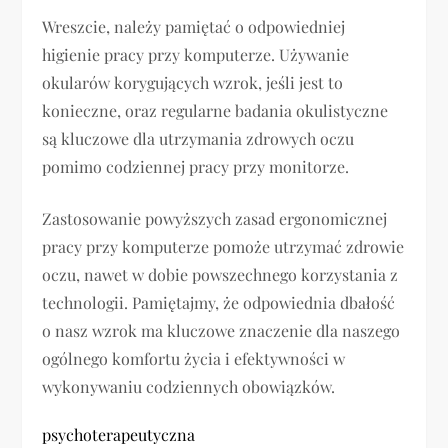
Wreszcie, należy pamiętać o odpowiedniej
higienie pracy przy komputerze. Używanie
okularów korygujących wzrok, jeśli jest to
konieczne, oraz regularne badania okulistyczne
są kluczowe dla utrzymania zdrowych oczu
pomimo codziennej pracy przy monitorze.
Zastosowanie powyższych zasad ergonomicznej
pracy przy komputerze pomoże utrzymać zdrowie
oczu, nawet w dobie powszechnego korzystania z
technologii. Pamiętajmy, że odpowiednia dbałość
o nasz wzrok ma kluczowe znaczenie dla naszego
ogólnego komfortu życia i efektywności w
wykonywaniu codziennych obowiązków.
psychoterapeutyczna