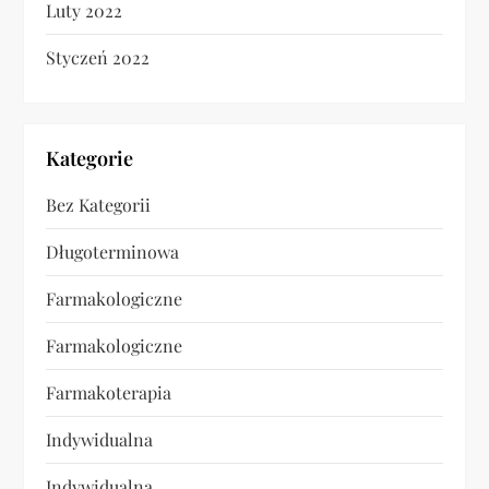
Luty 2022
Styczeń 2022
Kategorie
Bez Kategorii
Długoterminowa
Farmakologiczne
Farmakologiczne
Farmakoterapia
Indywidualna
Indywidualna