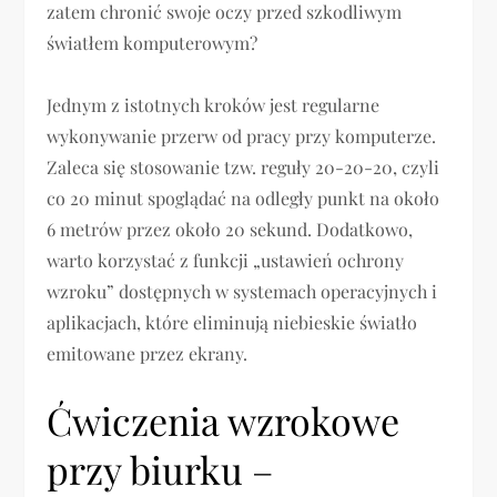
zatem chronić swoje oczy przed szkodliwym
światłem komputerowym?
Jednym z istotnych kroków jest regularne
wykonywanie przerw od pracy przy komputerze.
Zaleca się stosowanie tzw. reguły 20-20-20, czyli
co 20 minut spoglądać na odległy punkt na około
6 metrów przez około 20 sekund. Dodatkowo,
warto korzystać z funkcji „ustawień ochrony
wzroku” dostępnych w systemach operacyjnych i
aplikacjach, które eliminują niebieskie światło
emitowane przez ekrany.
Ćwiczenia wzrokowe
przy biurku –