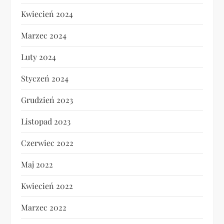
Kwiecień 2024
Marzec 2024
Luty 2024
Styczeń 2024
Grudzień 2023
Listopad 2023
Czerwiec 2022
Maj 2022
Kwiecień 2022
Marzec 2022