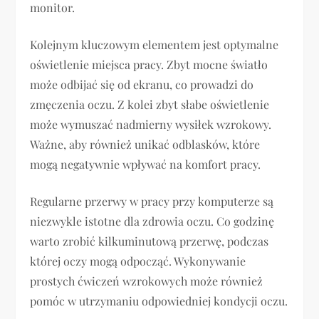
monitor.
Kolejnym kluczowym elementem jest optymalne
oświetlenie miejsca pracy. Zbyt mocne światło
może odbijać się od ekranu, co prowadzi do
zmęczenia oczu. Z kolei zbyt słabe oświetlenie
może wymuszać nadmierny wysiłek wzrokowy.
Ważne, aby również unikać odblasków, które
mogą negatywnie wpływać na komfort pracy.
Regularne przerwy w pracy przy komputerze są
niezwykle istotne dla zdrowia oczu. Co godzinę
warto zrobić kilkuminutową przerwę, podczas
której oczy mogą odpocząć. Wykonywanie
prostych ćwiczeń wzrokowych może również
pomóc w utrzymaniu odpowiedniej kondycji oczu.