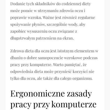
Dodanie tych składników do codziennej diety
może pomóc w utrzymaniu zdrowia oczu i
poprawie wzroku. Ważne jest również regularne
spożywanie płynów, szczególnie wody, aby
zapobiec wysuszeniu oczu związane z
długotrwałym patrzeniem na ekran.
Zdrowa dieta dla oczu jest istotnym elementem w
dbaniu o dobre samopoczucie wzrokowe podczas
pracy przy komputerze. Warto pamiętać, że
odpowiednia dieta może przynieść korzyści nie
tylko dla oczu, ale także dla całego organizmu.
Ergonomiczne zasady
pracy przy komputerze