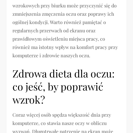
wzrokowych przy biurku może przyczynić się do
zmniejszenia zmęczenia oczu oraz poprawy ich
ogólnej kondycji. Warto również pamiętać o
regularnych przerwach od ekranu oraz
prawidłowym oświetleniu miejsca pracy, co
również ma istotny wpływ na komfort pracy przy
komputerze i zdrowie naszych oczu.
Zdrowa dieta dla oczu:
co jeść, by poprawić
wzrok?
Coraz więcej osób spędza większość dnia przy
komputerze, co stawia nasze oczy w obliczu
wyzwań. Długotrwałe patrzenie na ekran może