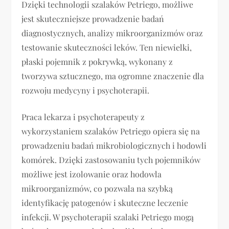
Dzięki technologii szalaków Petriego, możliwe
jest skuteczniejsze prowadzenie badań
diagnostycznych, analizy mikroorganizmów oraz
testowanie skuteczności leków. Ten niewielki,
płaski pojemnik z pokrywką, wykonany z
tworzywa sztucznego, ma ogromne znaczenie dla
rozwoju medycyny i psychoterapii.
Praca lekarza i psychoterapeuty z
wykorzystaniem szalaków Petriego opiera się na
prowadzeniu badań mikrobiologicznych i hodowli
komórek. Dzięki zastosowaniu tych pojemników
możliwe jest izolowanie oraz hodowla
mikroorganizmów, co pozwala na szybką
identyfikację patogenów i skuteczne leczenie
infekcji. W psychoterapii szalaki Petriego mogą