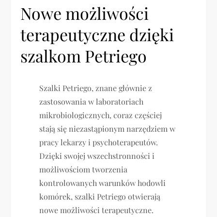
Nowe możliwości
terapeutyczne dzięki
szalkom Petriego
Szalki Petriego, znane głównie z
zastosowania w laboratoriach
mikrobiologicznych, coraz częściej
stają się niezastąpionym narzędziem w
pracy lekarzy i psychoterapeutów.
Dzięki swojej wszechstronności i
możliwościom tworzenia
kontrolowanych warunków hodowli
komórek, szalki Petriego otwierają
nowe możliwości terapeutyczne.