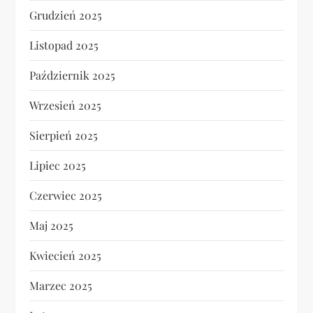
Grudzień 2025
Listopad 2025
Październik 2025
Wrzesień 2025
Sierpień 2025
Lipiec 2025
Czerwiec 2025
Maj 2025
Kwiecień 2025
Marzec 2025