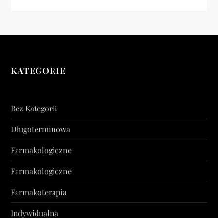
KATEGORIE
Bez Kategorii
Długoterminowa
Farmakologiczne
Farmakologiczne
Farmakoterapia
Indywidualna