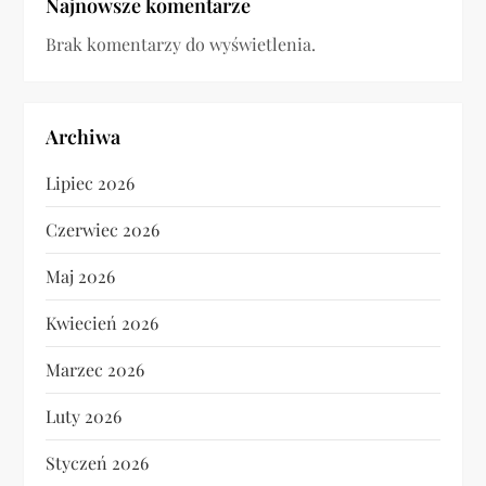
Najnowsze komentarze
Brak komentarzy do wyświetlenia.
Archiwa
Lipiec 2026
Czerwiec 2026
Maj 2026
Kwiecień 2026
Marzec 2026
Luty 2026
Styczeń 2026