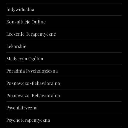
Indywidualna
Konsultacje Online
Leczenie Terapeutyczne
Lekarskie
Medycyna Ogólna
Poradnia Psychologiczna
Poznawczo-Behawioralna
Poznawczo-Behawioralna
Psychiatryczna
Psychoterapeutyczna