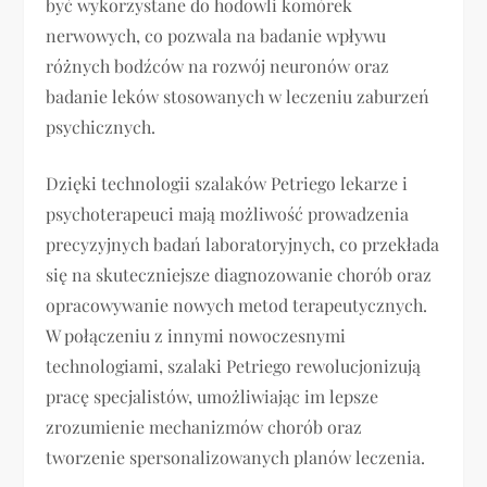
być wykorzystane do hodowli komórek
nerwowych, co pozwala na badanie wpływu
różnych bodźców na rozwój neuronów oraz
badanie leków stosowanych w leczeniu zaburzeń
psychicznych.
Dzięki technologii szalaków Petriego lekarze i
psychoterapeuci mają możliwość prowadzenia
precyzyjnych badań laboratoryjnych, co przekłada
się na skuteczniejsze diagnozowanie chorób oraz
opracowywanie nowych metod terapeutycznych.
W połączeniu z innymi nowoczesnymi
technologiami, szalaki Petriego rewolucjonizują
pracę specjalistów, umożliwiając im lepsze
zrozumienie mechanizmów chorób oraz
tworzenie spersonalizowanych planów leczenia.