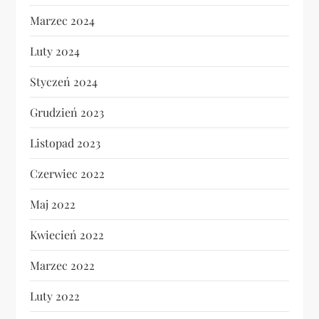
Marzec 2024
Luty 2024
Styczeń 2024
Grudzień 2023
Listopad 2023
Czerwiec 2022
Maj 2022
Kwiecień 2022
Marzec 2022
Luty 2022