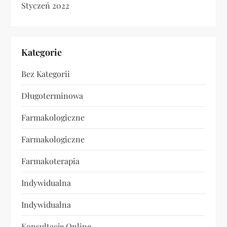
Styczeń 2022
Kategorie
Bez Kategorii
Długoterminowa
Farmakologiczne
Farmakologiczne
Farmakoterapia
Indywidualna
Indywidualna
Konsultacje Online