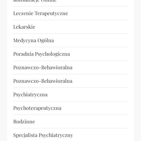
Leczenie Terapeutyczne
Lekarskie
Medycyna Ogólna
Poradnia Psychologiczna
Poznawczo-Behawioralna
Poznawczo-Behawioralna
Psychiatryczna
Psychoterapeutyczna
Rodzinne
Specjalista Psychiatryczny