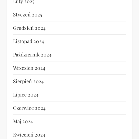
Luty 2025
Styczeń 2025
Grudzień 2024
Listopad 2024
Październik 2024
Wrzesień 2024
Sierpień 2024
Lipiec 2024
Czerwiec 2024
Maj 2024
Kwiecień 2024