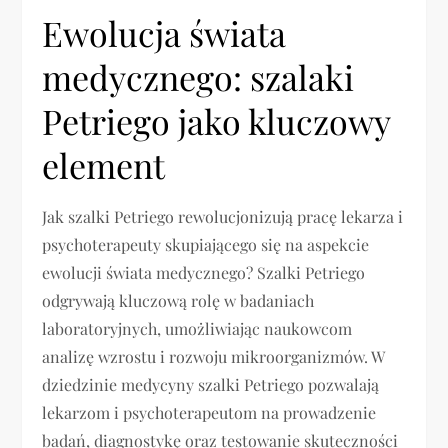
Ewolucja świata
medycznego: szalaki
Petriego jako kluczowy
element
Jak szalki Petriego rewolucjonizują pracę lekarza i
psychoterapeuty skupiającego się na aspekcie
ewolucji świata medycznego? Szalki Petriego
odgrywają kluczową rolę w badaniach
laboratoryjnych, umożliwiając naukowcom
analizę wzrostu i rozwoju mikroorganizmów. W
dziedzinie medycyny szalki Petriego pozwalają
lekarzom i psychoterapeutom na prowadzenie
badań, diagnostykę oraz testowanie skuteczności