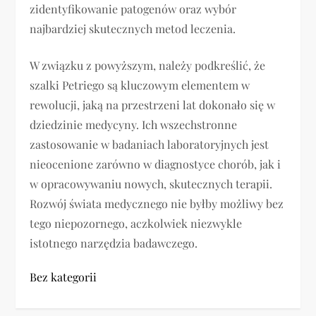
zidentyfikowanie patogenów oraz wybór
najbardziej skutecznych metod leczenia.
W związku z powyższym, należy podkreślić, że
szalki Petriego są kluczowym elementem w
rewolucji, jaką na przestrzeni lat dokonało się w
dziedzinie medycyny. Ich wszechstronne
zastosowanie w badaniach laboratoryjnych jest
nieocenione zarówno w diagnostyce chorób, jak i
w opracowywaniu nowych, skutecznych terapii.
Rozwój świata medycznego nie byłby możliwy bez
tego niepozornego, aczkolwiek niezwykle
istotnego narzędzia badawczego.
Bez kategorii