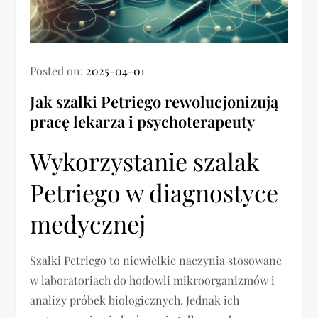
Posted on:
2025-04-01
Jak szalki Petriego rewolucjonizują
pracę lekarza i psychoterapeuty
Wykorzystanie szalak
Petriego w diagnostyce
medycznej
Szalki Petriego to niewielkie naczynia stosowane
w laboratoriach do hodowli mikroorganizmów i
analizy próbek biologicznych. Jednak ich