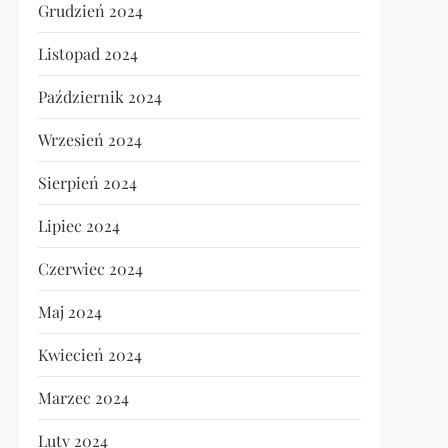
Grudzień 2024
Listopad 2024
Październik 2024
Wrzesień 2024
Sierpień 2024
Lipiec 2024
Czerwiec 2024
Maj 2024
Kwiecień 2024
Marzec 2024
Luty 2024