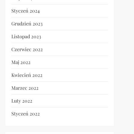
Styczeń 2024
Grudzień 2023
Listopad 2023
Czerwiec 2022
Maj 2022
Kwiecień 2022
Marzec 2022
Luty 2022
Styczeń 2022