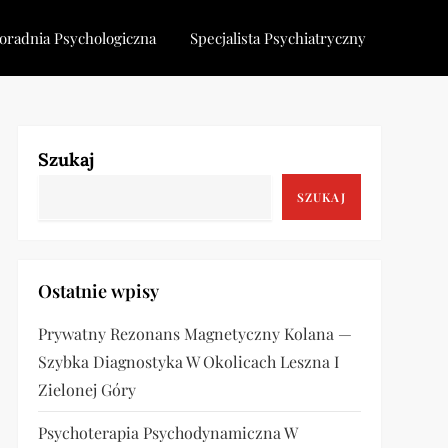
oradnia Psychologiczna
Specjalista Psychiatryczny
Szukaj
SZUKAJ
Ostatnie wpisy
Prywatny Rezonans Magnetyczny Kolana —
Szybka Diagnostyka W Okolicach Leszna I
Zielonej Góry
Psychoterapia Psychodynamiczna W