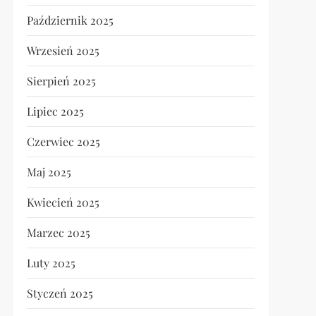
Październik 2025
Wrzesień 2025
Sierpień 2025
Lipiec 2025
Czerwiec 2025
Maj 2025
Kwiecień 2025
Marzec 2025
Luty 2025
Styczeń 2025