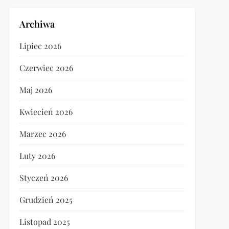
Archiwa
Lipiec 2026
Czerwiec 2026
Maj 2026
Kwiecień 2026
Marzec 2026
Luty 2026
Styczeń 2026
Grudzień 2025
Listopad 2025