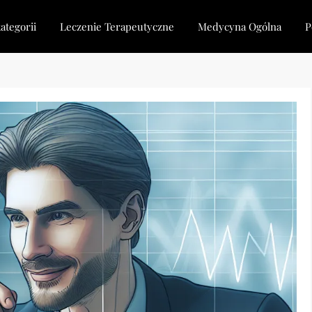
ategorii
Leczenie Terapeutyczne
Medycyna Ogólna
P