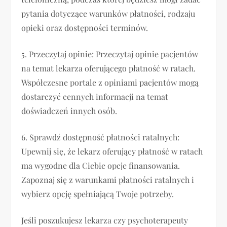
pytania dotyczące warunków płatności, rodzaju
opieki oraz dostępności terminów.
5. Przeczytaj opinie: Przeczytaj opinie pacjentów
na temat lekarza oferującego płatność w ratach.
Współczesne portale z opiniami pacjentów mogą
dostarczyć cennych informacji na temat
doświadczeń innych osób.
6. Sprawdź dostępność płatności ratalnych:
Upewnij się, że lekarz oferujący płatność w ratach
ma wygodne dla Ciebie opcje finansowania.
Zapoznaj się z warunkami płatności ratalnych i
wybierz opcję spełniającą Twoje potrzeby.
Jeśli poszukujesz lekarza czy psychoterapeuty