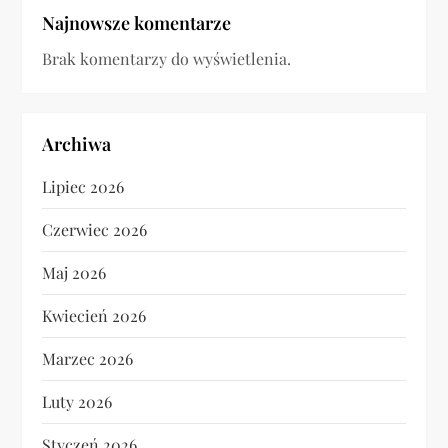
Najnowsze komentarze
Brak komentarzy do wyświetlenia.
Archiwa
Lipiec 2026
Czerwiec 2026
Maj 2026
Kwiecień 2026
Marzec 2026
Luty 2026
Styczeń 2026