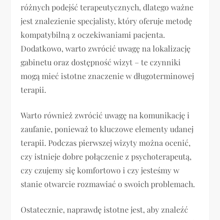
różnych podejść terapeutycznych, dlatego ważne
jest znalezienie specjalisty, który oferuje metodę
kompatybilną z oczekiwaniami pacjenta.
Dodatkowo, warto zwrócić uwagę na lokalizację
gabinetu oraz dostępność wizyt – te czynniki
mogą mieć istotne znaczenie w długoterminowej
terapii.
Warto również zwrócić uwagę na komunikację i
zaufanie, ponieważ to kluczowe elementy udanej
terapii. Podczas pierwszej wizyty można ocenić,
czy istnieje dobre połączenie z psychoterapeutą,
czy czujemy się komfortowo i czy jesteśmy w
stanie otwarcie rozmawiać o swoich problemach.
Ostatecznie, naprawdę istotne jest, aby znaleźć