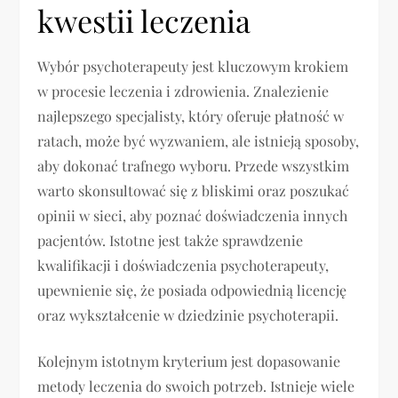
kwestii leczenia
Wybór psychoterapeuty jest kluczowym krokiem
w procesie leczenia i zdrowienia. Znalezienie
najlepszego specjalisty, który oferuje płatność w
ratach, może być wyzwaniem, ale istnieją sposoby,
aby dokonać trafnego wyboru. Przede wszystkim
warto skonsultować się z bliskimi oraz poszukać
opinii w sieci, aby poznać doświadczenia innych
pacjentów. Istotne jest także sprawdzenie
kwalifikacji i doświadczenia psychoterapeuty,
upewnienie się, że posiada odpowiednią licencję
oraz wykształcenie w dziedzinie psychoterapii.
Kolejnym istotnym kryterium jest dopasowanie
metody leczenia do swoich potrzeb. Istnieje wiele