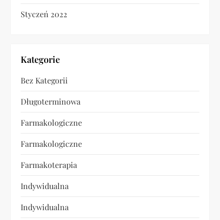
Styczeń 2022
Kategorie
Bez Kategorii
Długoterminowa
Farmakologiczne
Farmakologiczne
Farmakoterapia
Indywidualna
Indywidualna