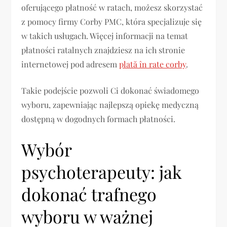
oferującego płatność w ratach, możesz skorzystać
z pomocy firmy Corby PMC, która specjalizuje się
w takich usługach. Więcej informacji na temat
płatności ratalnych znajdziesz na ich stronie
internetowej pod adresem
plată în rate corby
.
Takie podejście pozwoli Ci dokonać świadomego
wyboru, zapewniając najlepszą opiekę medyczną
dostępną w dogodnych formach płatności.
Wybór
psychoterapeuty: jak
dokonać trafnego
wyboru w ważnej