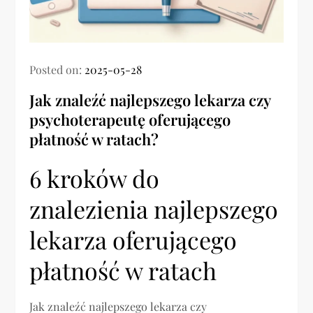
Posted on:
2025-05-28
Jak znaleźć najlepszego lekarza czy
psychoterapeutę oferującego
płatność w ratach?
6 kroków do
znalezienia najlepszego
lekarza oferującego
płatność w ratach
Jak znaleźć najlepszego lekarza czy