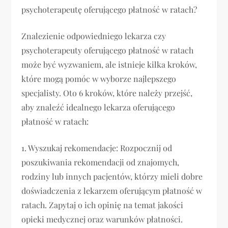
psychoterapeutę oferującego płatność w ratach?
Znalezienie odpowiedniego lekarza czy
psychoterapeuty oferującego płatność w ratach
może być wyzwaniem, ale istnieje kilka kroków,
które mogą pomóc w wyborze najlepszego
specjalisty. Oto 6 kroków, które należy przejść,
aby znaleźć idealnego lekarza oferującego
płatność w ratach:
1. Wyszukaj rekomendacje: Rozpocznij od
poszukiwania rekomendacji od znajomych,
rodziny lub innych pacjentów, którzy mieli dobre
doświadczenia z lekarzem oferującym płatność w
ratach. Zapytaj o ich opinię na temat jakości
opieki medycznej oraz warunków płatności.