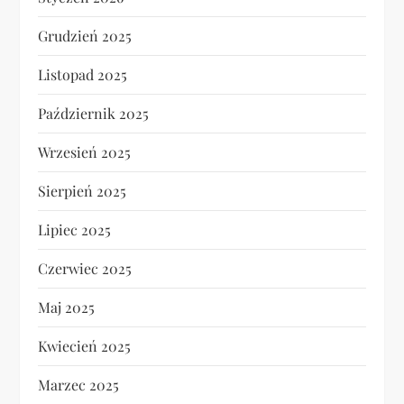
Grudzień 2025
Listopad 2025
Październik 2025
Wrzesień 2025
Sierpień 2025
Lipiec 2025
Czerwiec 2025
Maj 2025
Kwiecień 2025
Marzec 2025