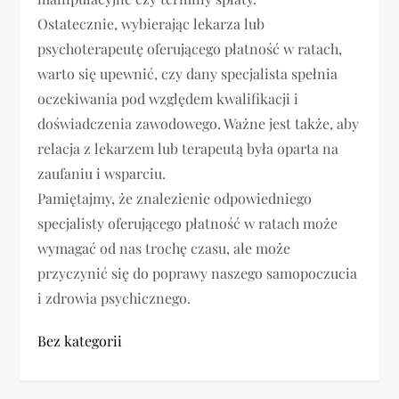
Ostatecznie, wybierając lekarza lub
psychoterapeutę oferującego płatność w ratach,
warto się upewnić, czy dany specjalista spełnia
oczekiwania pod względem kwalifikacji i
doświadczenia zawodowego. Ważne jest także, aby
relacja z lekarzem lub terapeutą była oparta na
zaufaniu i wsparciu.
Pamiętajmy, że znalezienie odpowiedniego
specjalisty oferującego płatność w ratach może
wymagać od nas trochę czasu, ale może
przyczynić się do poprawy naszego samopoczucia
i zdrowia psychicznego.
Bez kategorii