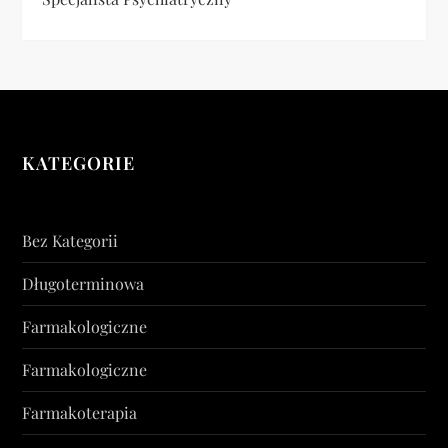
KATEGORIE
Bez Kategorii
Długoterminowa
Farmakologiczne
Farmakologiczne
Farmakoterapia