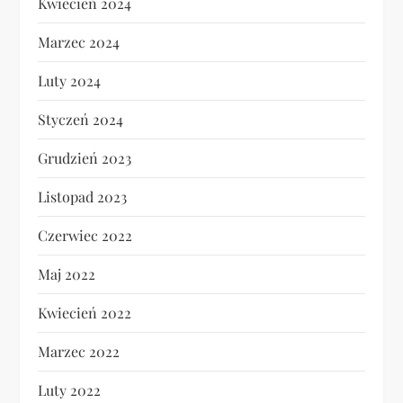
Kwiecień 2024
Marzec 2024
Luty 2024
Styczeń 2024
Grudzień 2023
Listopad 2023
Czerwiec 2022
Maj 2022
Kwiecień 2022
Marzec 2022
Luty 2022