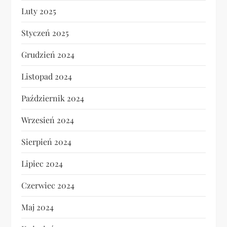
Luty 2025
Styczeń 2025
Grudzień 2024
Listopad 2024
Październik 2024
Wrzesień 2024
Sierpień 2024
Lipiec 2024
Czerwiec 2024
Maj 2024