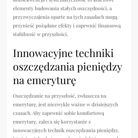
elementy budowania stałych oszczędności, a
przyzwyczajenia oparte na tych zasadach mogą
przynieść pożądane efekty i zapewnić finansową
stabilność w przyszłości.
Innowacyjne techniki
oszczędzania pieniędzy
na emeryturę
Oszczędzanie na przyszłość, zwłaszcza na
emeryturę, jest niezwykle ważne w dzisiejszych
czasach. Aby zapewnić sobie komfortową
emeryturę, zaleca się korzystanie z
innowacyjnych technik oszczędzania pieniędzy.