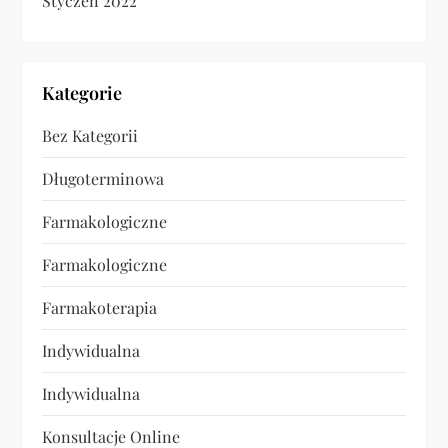
Styczeń 2022
Kategorie
Bez Kategorii
Długoterminowa
Farmakologiczne
Farmakologiczne
Farmakoterapia
Indywidualna
Indywidualna
Konsultacje Online