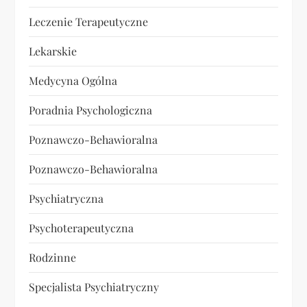
Leczenie Terapeutyczne
Lekarskie
Medycyna Ogólna
Poradnia Psychologiczna
Poznawczo-Behawioralna
Poznawczo-Behawioralna
Psychiatryczna
Psychoterapeutyczna
Rodzinne
Specjalista Psychiatryczny