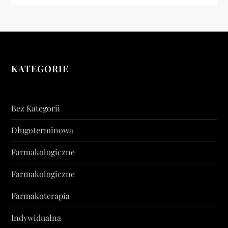
KATEGORIE
Bez Kategorii
Długoterminowa
Farmakologiczne
Farmakologiczne
Farmakoterapia
Indywidualna