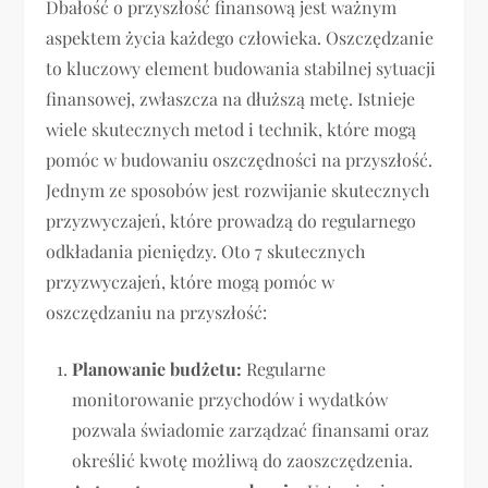
Dbałość o przyszłość finansową jest ważnym
aspektem życia każdego człowieka. Oszczędzanie
to kluczowy element budowania stabilnej sytuacji
finansowej, zwłaszcza na dłuższą metę. Istnieje
wiele skutecznych metod i technik, które mogą
pomóc w budowaniu oszczędności na przyszłość.
Jednym ze sposobów jest rozwijanie skutecznych
przyzwyczajeń, które prowadzą do regularnego
odkładania pieniędzy. Oto 7 skutecznych
przyzwyczajeń, które mogą pomóc w
oszczędzaniu na przyszłość:
Planowanie budżetu:
Regularne
monitorowanie przychodów i wydatków
pozwala świadomie zarządzać finansami oraz
określić kwotę możliwą do zaoszczędzenia.