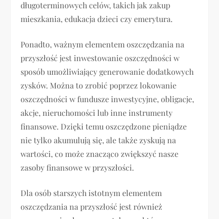
długoterminowych celów, takich jak zakup
mieszkania, edukacja dzieci czy emerytura.
Ponadto, ważnym elementem oszczędzania na
przyszłość jest inwestowanie oszczędności w
sposób umożliwiający generowanie dodatkowych
zysków. Można to zrobić poprzez lokowanie
oszczędności w fundusze inwestycyjne, obligacje,
akcje, nieruchomości lub inne instrumenty
finansowe. Dzięki temu oszczędzone pieniądze
nie tylko akumulują się, ale także zyskują na
wartości, co może znacząco zwiększyć nasze
zasoby finansowe w przyszłości.
Dla osób starszych istotnym elementem
oszczędzania na przyszłość jest również