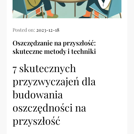
Posted on:
2023-12-18
Oszczędzanie na przyszłość:
skuteczne metody i techniki
7 skutecznych
przyzwyczajeń dla
budowania
oszczędności na
przyszłość