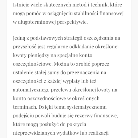
Istnieje wiele skutecznych metod i technik, które
mogą pomóc w osiągnięciu stabilności finansowej
w długoterminowej perspektywie.
Jedną z podstawowych strategii oszczędzania na
przyszłość jest regularne odkładanie określonej
kwoty pieniędzy na specjalne konto
oszczędnościowe. Można to zrobić poprzez
ustalenie stałej sumy do przeznaczenia na
oszczędności z każdej wypłaty lub też
automatycznego przelewu określonej kwoty na
konto oszczędnościowe w określonych
terminach. Dzięki temu systematycznemu
podejściu powoli buduje się rezerwy finansowe,
które mogą posłużyć do pokrycia
nieprzewidzianych wydatków lub realizacji