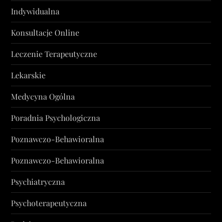
Indywidualna
Konsultacje Online
Leczenie Terapeutyczne
Lekarskie
Medycyna Ogólna
Poradnia Psychologiczna
Poznawczo-Behawioralna
Poznawczo-Behawioralna
Psychiatryczna
Psychoterapeutyczna