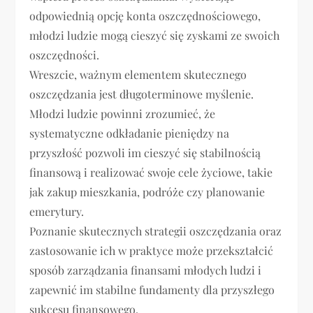
odpowiednią opcję konta oszczędnościowego,
młodzi ludzie mogą cieszyć się zyskami ze swoich
oszczędności.
Wreszcie, ważnym elementem skutecznego
oszczędzania jest długoterminowe myślenie.
Młodzi ludzie powinni zrozumieć, że
systematyczne odkładanie pieniędzy na
przyszłość pozwoli im cieszyć się stabilnością
finansową i realizować swoje cele życiowe, takie
jak zakup mieszkania, podróże czy planowanie
emerytury.
Poznanie skutecznych strategii oszczędzania oraz
zastosowanie ich w praktyce może przekształcić
sposób zarządzania finansami młodych ludzi i
zapewnić im stabilne fundamenty dla przyszłego
sukcesu finansowego.