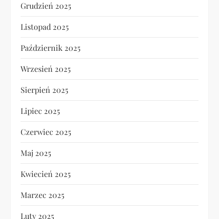
Grudzień 2025
Listopad 2025
Październik 2025
Wrzesień 2025
Sierpień 2025
Lipiec 2025
Czerwiec 2025
Maj 2025
Kwiecień 2025
Marzec 2025
Luty 2025