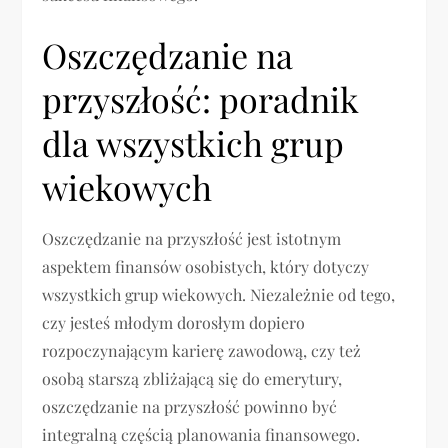
Oszczędzanie na
przyszłość: poradnik
dla wszystkich grup
wiekowych
Oszczędzanie na przyszłość jest istotnym
aspektem finansów osobistych, który dotyczy
wszystkich grup wiekowych. Niezależnie od tego,
czy jesteś młodym dorosłym dopiero
rozpoczynającym karierę zawodową, czy też
osobą starszą zbliżającą się do emerytury,
oszczędzanie na przyszłość powinno być
integralną częścią planowania finansowego.