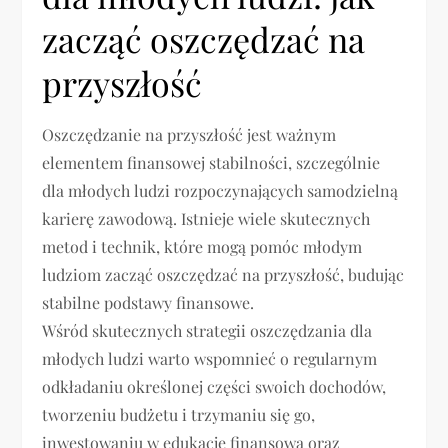
zacząć oszczędzać na
przyszłość
Oszczędzanie na przyszłość jest ważnym
elementem finansowej stabilności, szczególnie
dla młodych ludzi rozpoczynających samodzielną
karierę zawodową. Istnieje wiele skutecznych
metod i technik, które mogą pomóc młodym
ludziom zacząć oszczędzać na przyszłość, budując
stabilne podstawy finansowe.
Wśród skutecznych strategii oszczędzania dla
młodych ludzi warto wspomnieć o regularnym
odkładaniu określonej części swoich dochodów,
tworzeniu budżetu i trzymaniu się go,
inwestowaniu w edukację finansową oraz