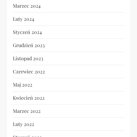
Marzec 2024
Luty 2024
Styczeń 2024
Grudzień 2023
Listopad 2023
Czerwiec 2022
Maj 2022
Kwiecień 2022
Marzec 2022
Luty 2022