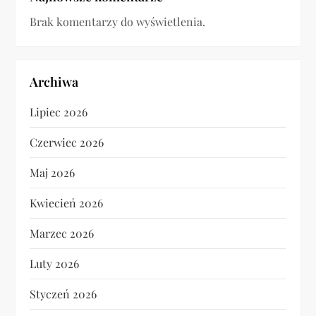
Brak komentarzy do wyświetlenia.
Archiwa
Lipiec 2026
Czerwiec 2026
Maj 2026
Kwiecień 2026
Marzec 2026
Luty 2026
Styczeń 2026