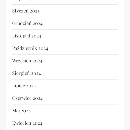
Styczeń 2025
Grudzień 2024
Listopad 2024
Październik 2024
Wrzesień 2024
Sierpień 2024
Lipiec 2024
Czerwiec 2024
Maj 2024
Kwiecień 2024