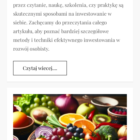
przez czytanie, naukę, szkolenia, czy praktykę są
skutecznymi sposobami na inwestowanie w
siebie. Zachęcamy do przeczytania całego
artykułu, aby poznać bardziej szczegółowe
metody i techniki efektywnego inwestowania w
rozwój osobisty.
Czytaj wiecej....