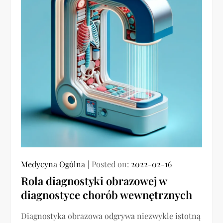
Medycyna Ogólna
Posted on:
2022-02-16
Rola diagnostyki obrazowej w
diagnostyce chorób wewnętrznych
Diagnostyka obrazowa odgrywa niezwykle istotną