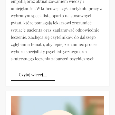
empatią oraz aktualizowaniem wiedzy i
umiejętności. W końcowej części artykułu pracy z
wybranym specjalistą oparto na stosownych
pytań, które pomagają lekarzowi zrozumieć
sytuację pacjenta oraz zaplanować odpowiednie
leczenie. Zachęca się czytelników do dalszego
zgłębiania tematu, aby lepiej zrozumieć proces
wyboru specjalisty psychiatrycznego oraz
skutecznego leczenia zaburzeń psychicznych.
Czytaj wiecej....