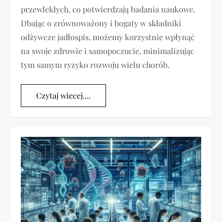
przewlekłych, co potwierdzają badania naukowe.
Dbając o zrównoważony i bogaty w składniki
odżywcze jadłospis, możemy korzystnie wpłynąć
na swoje zdrowie i samopoczucie, minimalizując
tym samym ryzyko rozwoju wielu chorób.
Czytaj wiecej....