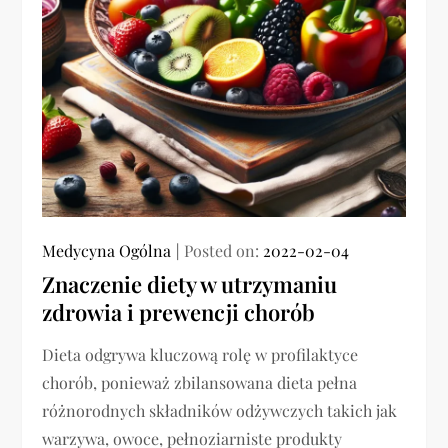
Medycyna Ogólna
Posted on:
2022-02-04
Znaczenie diety w utrzymaniu
zdrowia i prewencji chorób
Dieta odgrywa kluczową rolę w profilaktyce
chorób, ponieważ zbilansowana dieta pełna
różnorodnych składników odżywczych takich jak
warzywa, owoce, pełnoziarniste produkty