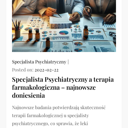
Specjalista Psychiatryczny
Posted on:
2022-02-22
Specjalista Psychiatryczny a terapia
farmakologiczna – najnowsze
doniesienia
Najnowsze badania potwierdzają skuteczność
terapii farmakologicznej u specjalisty
psychiatrycznego, co sprawia, że leki