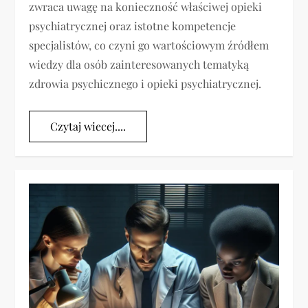
zwraca uwagę na konieczność właściwej opieki
psychiatrycznej oraz istotne kompetencje
specjalistów, co czyni go wartościowym źródłem
wiedzy dla osób zainteresowanych tematyką
zdrowia psychicznego i opieki psychiatrycznej.
Czytaj wiecej....