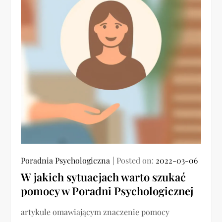
Poradnia Psychologiczna
Posted on:
2022-03-06
W jakich sytuacjach warto szukać
pomocy w Poradni Psychologicznej
artykule omawiającym znaczenie pomocy