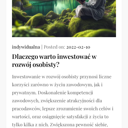
indywidualna
Posted on:
2022-02-10
Dlaczego warto inwestować w
rozwój osobisty?
Inwestowanie w rozwój osobisty przynosi liczne
korzyści zarówno w życiu zawodowym, jak i
prywatnym. Doskonalenie kompetencji
zawodowych, zwiększenie atrakcyjności dla
pracodawców, lepsze zrozumienie swoich celów i
wartości, oraz osiągnięcie satysfakcji z życia to
tylko kilka z nich. Zwiększona pewność siebie,