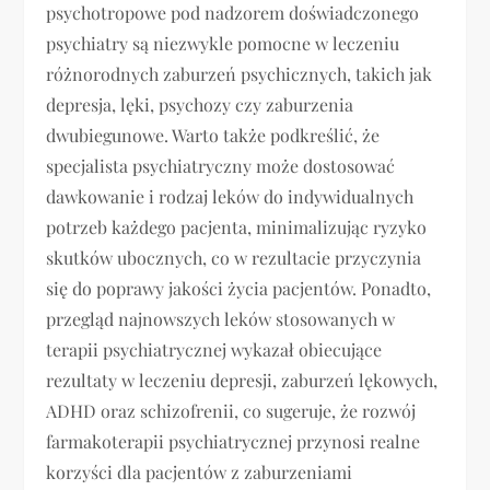
psychotropowe pod nadzorem doświadczonego
psychiatry są niezwykle pomocne w leczeniu
różnorodnych zaburzeń psychicznych, takich jak
depresja, lęki, psychozy czy zaburzenia
dwubiegunowe. Warto także podkreślić, że
specjalista psychiatryczny może dostosować
dawkowanie i rodzaj leków do indywidualnych
potrzeb każdego pacjenta, minimalizując ryzyko
skutków ubocznych, co w rezultacie przyczynia
się do poprawy jakości życia pacjentów. Ponadto,
przegląd najnowszych leków stosowanych w
terapii psychiatrycznej wykazał obiecujące
rezultaty w leczeniu depresji, zaburzeń lękowych,
ADHD oraz schizofrenii, co sugeruje, że rozwój
farmakoterapii psychiatrycznej przynosi realne
korzyści dla pacjentów z zaburzeniami