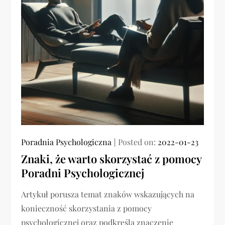
Poradnia Psychologiczna
Posted on:
2022-01-23
Znaki, że warto skorzystać z pomocy
Poradni Psychologicznej
Artykuł porusza temat znaków wskazujących na
konieczność skorzystania z pomocy
psychologicznej oraz podkreśla znaczenie