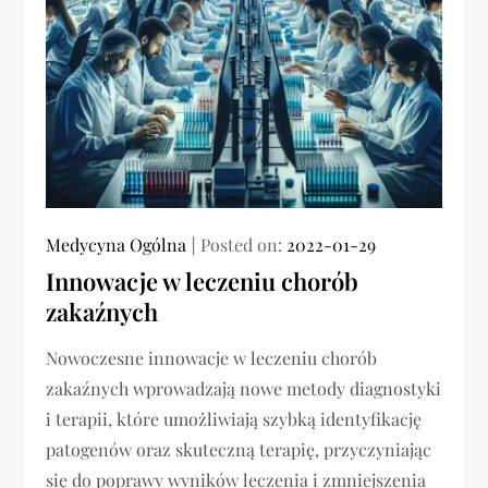
Medycyna Ogólna
Posted on:
2022-01-29
Innowacje w leczeniu chorób
zakaźnych
Nowoczesne innowacje w leczeniu chorób
zakaźnych wprowadzają nowe metody diagnostyki
i terapii, które umożliwiają szybką identyfikację
patogenów oraz skuteczną terapię, przyczyniając
się do poprawy wyników leczenia i zmniejszenia