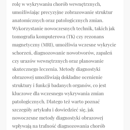
rolę w wykrywaniu chorób wewnętrznych,
umożliwiając precyzyjne zobrazowanie struktur
anatomicznych oraz patologicznych zmian.
Wykorzystanie nowoczesnych technik, takich jak
tomografia komputerowa (TK) czy rezonans
magnetyczny (MRI), umożliwia wczesne wykrycie
schorzeń, diagnozowanie nowotworów, zapaleń
czy urazów wewnętrznych oraz planowanie
skutecznego leczenia. Metody diagnostyki
obrazowej umożliwiają dokładne ocenienie
struktury i funkcji badanych organów, co jest
kluczowe dla wczesnego wykrywania zmian
patologicznych. Dlatego też warto poznać
szczegóły artykułu i dowiedzieć się, jak
nowoczesne metody diagnostyki obrazowej
wpływają na trafność diagnozowania chorób