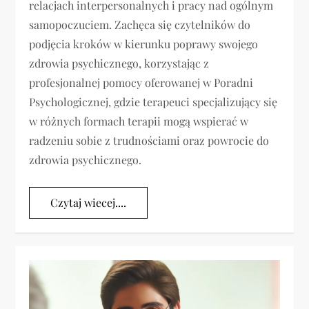
relacjach interpersonalnych i pracy nad ogólnym
samopoczuciem. Zachęca się czytelników do
podjęcia kroków w kierunku poprawy swojego
zdrowia psychicznego, korzystając z
profesjonalnej pomocy oferowanej w Poradni
Psychologicznej, gdzie terapeuci specjalizujący się
w różnych formach terapii mogą wspierać w
radzeniu sobie z trudnościami oraz powrocie do
zdrowia psychicznego.
Czytaj wiecej....