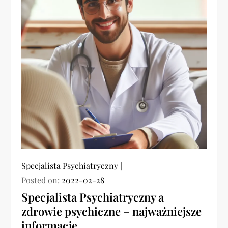
Specjalista Psychiatryczny
Posted on:
2022-02-28
Specjalista Psychiatryczny a
zdrowie psychiczne – najważniejsze
informacje