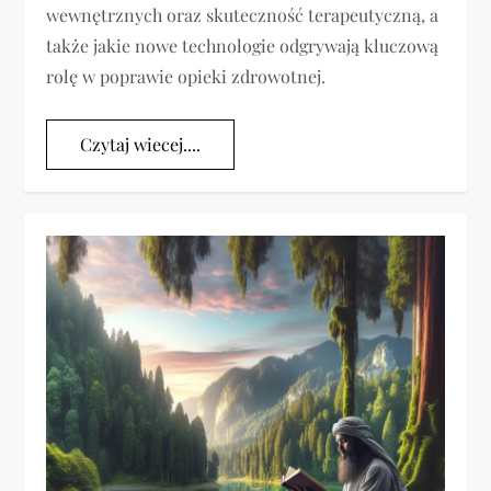
wewnętrznych oraz skuteczność terapeutyczną, a
także jakie nowe technologie odgrywają kluczową
rolę w poprawie opieki zdrowotnej.
Czytaj wiecej....