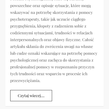
powszechne oraz opisuje sytuacje, które mogą
wskazywać na potrzebę skorzystania z pomocy
psychoterapeuty, takie jak uczucie ciągłego
przygnębienia, kłopoty z radzeniem sobie z
codziennymi sytuacjami, trudności w relacjach
interpersonalnych oraz objawy fizyczne. Całość
artykułu skłania do zwrócenia uwagi na własne
lub cudze oznaki wskazujące na potrzebę pomocy
psychologicznej oraz zachęca do skorzystania z
profesjonalnej pomocy w rozpoznaniu przyczyn
tych trudności oraz wsparciu w procesie ich
przezwyciężania.
Czytaj wiecej....