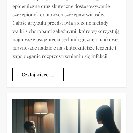
epidemiczne oraz skuteczne dostosowywanie
szczepionek do nowych szczepów wirusów.
Całość artykułu przedstawia złożone metody
walki z chorobami zakaźnymi, które wykorzystują
najnowsze osiągnięcia technologiczne i naukowe,
przynosząc nadzieję na skuteczniejsze leczenie i
zapobieganie rozprzestrzenianiu się infekcji.
Czytaj wiecej....