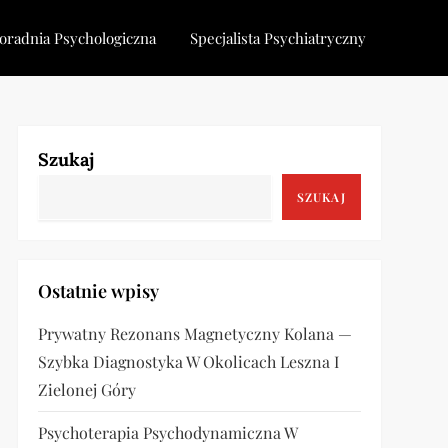
oradnia Psychologiczna
Specjalista Psychiatryczny
Szukaj
SZUKAJ
Ostatnie wpisy
Prywatny Rezonans Magnetyczny Kolana —
Szybka Diagnostyka W Okolicach Leszna I
Zielonej Góry
Psychoterapia Psychodynamiczna W