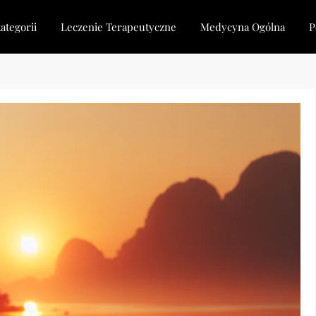
ategorii
Leczenie Terapeutyczne
Medycyna Ogólna
P