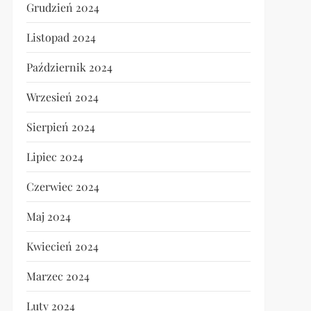
Grudzień 2024
Listopad 2024
Październik 2024
Wrzesień 2024
Sierpień 2024
Lipiec 2024
Czerwiec 2024
Maj 2024
Kwiecień 2024
Marzec 2024
Luty 2024