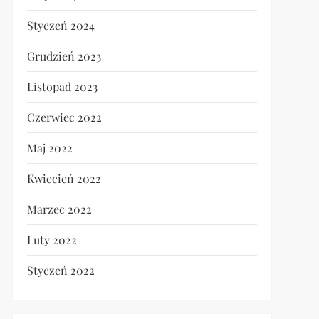
Styczeń 2024
Grudzień 2023
Listopad 2023
Czerwiec 2022
Maj 2022
Kwiecień 2022
Marzec 2022
Luty 2022
Styczeń 2022