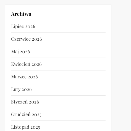
Archiwa
Lipiec 2026
Czerwiec 2026
Maj 2026
Kwiecień 2026
Marzec 2026
Luty 2026
Styczeń 2026
Grudzień 2025
Listopad 2025