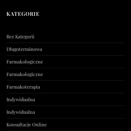
KATEGORIE
Bez Kategorii
Długoterminowa
Farmakologiczne
Farmakologiczne
Farmakoterapia
Indywidualna
Indywidualna
Konsultacje Online