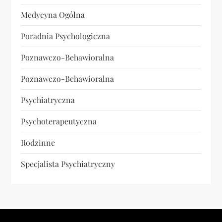
Medycyna Ogólna
Poradnia Psychologiczna
Poznawczo-Behawioralna
Poznawczo-Behawioralna
Psychiatryczna
Psychoterapeutyczna
Rodzinne
Specjalista Psychiatryczny