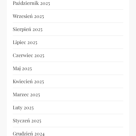
Październik 2025
Wrzesień 2025
Sierpień 2025
Lipiec 2025
Czerwiec 2025
Maj 2025
Kwiecień 2025
Marzec 2025
Luty 2025
Styczeń 2025
Grudzień 2024