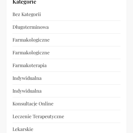
Kategorie
Bez Kategorii
Długoterminowa
Farmakologiczne
Farmakologiczne
Farmakoterapia
Indywidualna
Indywidualna
Konsultacje Online
Leczenie Terapeutyczne
Lekarskie