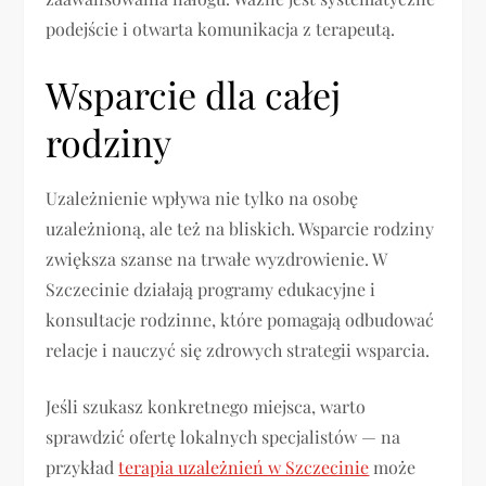
podejście i otwarta komunikacja z terapeutą.
Wsparcie dla całej
rodziny
Uzależnienie wpływa nie tylko na osobę
uzależnioną, ale też na bliskich. Wsparcie rodziny
zwiększa szanse na trwałe wyzdrowienie. W
Szczecinie działają programy edukacyjne i
konsultacje rodzinne, które pomagają odbudować
relacje i nauczyć się zdrowych strategii wsparcia.
Jeśli szukasz konkretnego miejsca, warto
sprawdzić ofertę lokalnych specjalistów — na
przykład
terapia uzależnień w Szczecinie
może