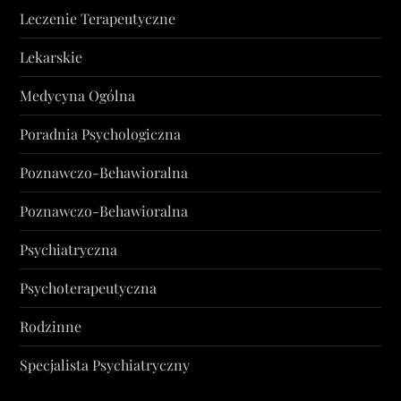
Leczenie Terapeutyczne
Lekarskie
Medycyna Ogólna
Poradnia Psychologiczna
Poznawczo-Behawioralna
Poznawczo-Behawioralna
Psychiatryczna
Psychoterapeutyczna
Rodzinne
Specjalista Psychiatryczny