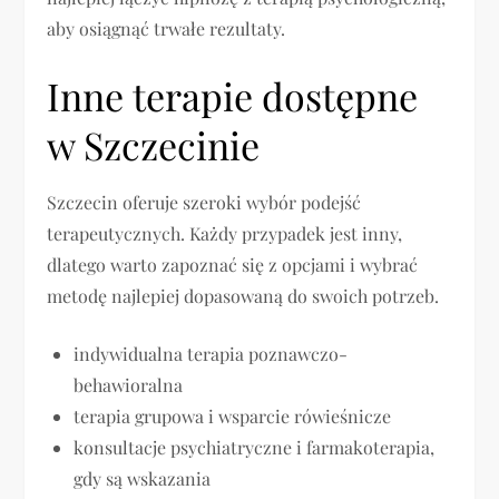
aby osiągnąć trwałe rezultaty.
Inne terapie dostępne
w Szczecinie
Szczecin oferuje szeroki wybór podejść
terapeutycznych. Każdy przypadek jest inny,
dlatego warto zapoznać się z opcjami i wybrać
metodę najlepiej dopasowaną do swoich potrzeb.
indywidualna terapia poznawczo-
behawioralna
terapia grupowa i wsparcie rówieśnicze
konsultacje psychiatryczne i farmakoterapia,
gdy są wskazania