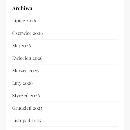
Archiwa
Lipiec 2026
Czerwiec 2026
Maj 2026
Kwiecień 2026
Marzec 2026
Luty 2026
Styczeń 2026
Grudzień 2025
Listopad 2025