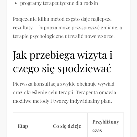
programy terapeutyczne dla rodzin
Połączenie kilku metod często daje najlepsze
rezultaty — hipnoza może przyspieszyć zmianę, a
terapie psychologiczne utrwalić nowe wzorce.
Jak przebiega wizyta i
czego się spodziewać
Pierwsza konsultacja zwykle obejmuje wywiad
oraz określenie celu terapii. Terapeuta omawia
możliwe metody i tworzy indywidualny plan.
Przybliżony
Etap
Co się dzieje
czas