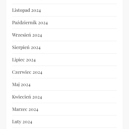
Listopad 2024
Październik 2024
Wrzesień 2024
Sierpień 2024
Lipiec 2024
Czerwiec 2024
Maj 2024
Kwiecień 2024
Marzec 2024
Luty 2024