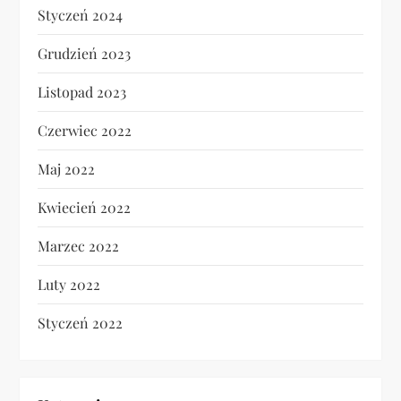
Styczeń 2024
Grudzień 2023
Listopad 2023
Czerwiec 2022
Maj 2022
Kwiecień 2022
Marzec 2022
Luty 2022
Styczeń 2022