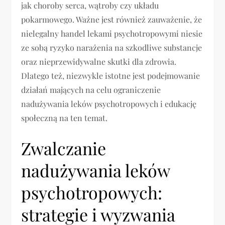
jak choroby serca, wątroby czy układu
pokarmowego. Ważne jest również zauważenie, że
nielegalny handel lekami psychotropowymi niesie
ze sobą ryzyko narażenia na szkodliwe substancje
oraz nieprzewidywalne skutki dla zdrowia.
Dlatego też, niezwykle istotne jest podejmowanie
działań mających na celu ograniczenie
nadużywania leków psychotropowych i edukację
społeczną na ten temat.
Zwalczanie
nadużywania leków
psychotropowych:
strategie i wyzwania