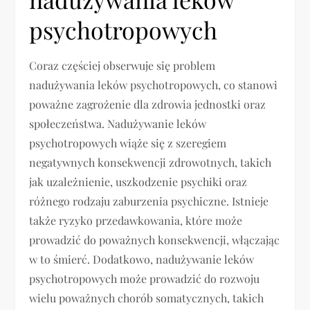
psychotropowych
Coraz częściej obserwuje się problem
nadużywania leków psychotropowych, co stanowi
poważne zagrożenie dla zdrowia jednostki oraz
społeczeństwa. Nadużywanie leków
psychotropowych wiąże się z szeregiem
negatywnych konsekwencji zdrowotnych, takich
jak uzależnienie, uszkodzenie psychiki oraz
różnego rodzaju zaburzenia psychiczne. Istnieje
także ryzyko przedawkowania, które może
prowadzić do poważnych konsekwencji, włączając
w to śmierć. Dodatkowo, nadużywanie leków
psychotropowych może prowadzić do rozwoju
wielu poważnych chorób somatycznych, takich