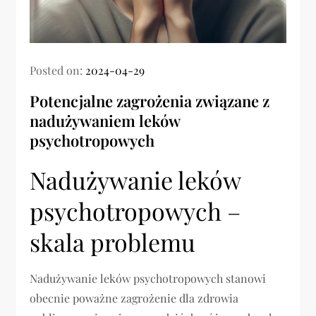
Posted on:
2024-04-29
Potencjalne zagrożenia związane z
nadużywaniem leków
psychotropowych
Nadużywanie leków
psychotropowych –
skala problemu
Nadużywanie leków psychotropowych stanowi
obecnie poważne zagrożenie dla zdrowia