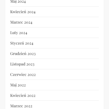
Maj 2024
Kwiecień 2024
Marzec 2024
Luty 2024
Styczeń 2024
Grudzień 2023
Listopad 2023
Czerwiec 2022
Maj 2022
Kwiecień 2022
Marzec 2022