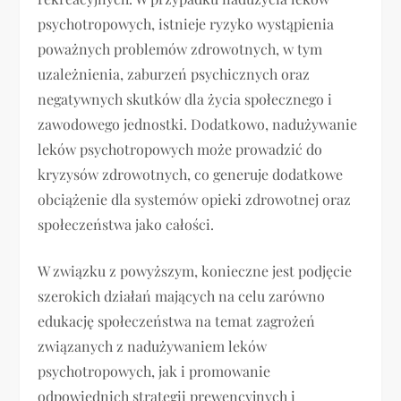
psychotropowych, istnieje ryzyko wystąpienia
poważnych problemów zdrowotnych, w tym
uzależnienia, zaburzeń psychicznych oraz
negatywnych skutków dla życia społecznego i
zawodowego jednostki. Dodatkowo, nadużywanie
leków psychotropowych może prowadzić do
kryzysów zdrowotnych, co generuje dodatkowe
obciążenie dla systemów opieki zdrowotnej oraz
społeczeństwa jako całości.
W związku z powyższym, konieczne jest podjęcie
szerokich działań mających na celu zarówno
edukację społeczeństwa na temat zagrożeń
związanych z nadużywaniem leków
psychotropowych, jak i promowanie
odpowiednich strategii prewencyjnych i