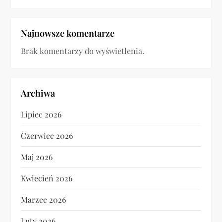
Najnowsze komentarze
Brak komentarzy do wyświetlenia.
Archiwa
Lipiec 2026
Czerwiec 2026
Maj 2026
Kwiecień 2026
Marzec 2026
Luty 2026