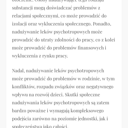
substancji mogą doświadczać problemów z
relacjami społecznymi, co może prowadzić do
izolacji oraz wykluczenia społecznego. Ponadto,
nadużywanie leków psychotropowych może
prowadzić do utraty zdolności do pracy, co z kolei
może prowadzić do problemów finansowych i
wykluczenia z rynku pracy.
Nadal, nadużywanie leków psychotropowych
może prowadzić do problemów w rodzinie, w tym
konfliktów, rozpadu związków oraz negatywnego
wpływu na rozwój dzieci. Skutki społeczne
nadużywania leków psychotropowych są zatem
bardzo poważne i wymagają kompleksowego
podejścia zarówno na poziomie jednostki, jak i
społeczeństwa jako całości.