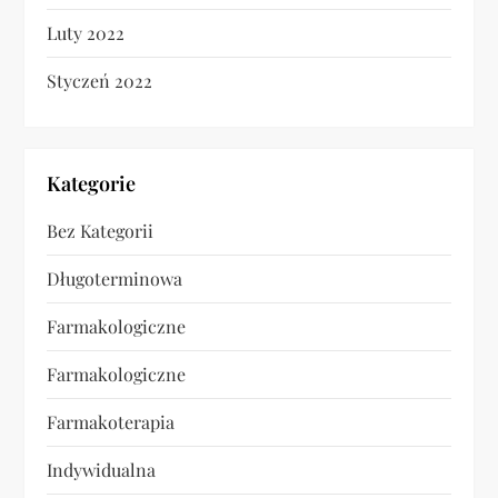
Luty 2022
Styczeń 2022
Kategorie
Bez Kategorii
Długoterminowa
Farmakologiczne
Farmakologiczne
Farmakoterapia
Indywidualna