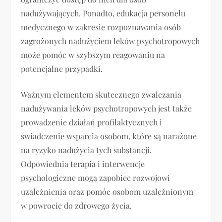
nadużywających. Ponadto, edukacja personelu
medycznego w zakresie rozpoznawania osób
zagrożonych nadużyciem leków psychotropowych
może pomóc w szybszym reagowaniu na
potencjalne przypadki.
Ważnym elementem skutecznego zwalczania
nadużywania leków psychotropowych jest także
prowadzenie działań profilaktycznych i
świadczenie wsparcia osobom, które są narażone
na ryzyko nadużycia tych substancji.
Odpowiednia terapia i interwencje
psychologiczne mogą zapobiec rozwojowi
uzależnienia oraz pomóc osobom uzależnionym
w powrocie do zdrowego życia.