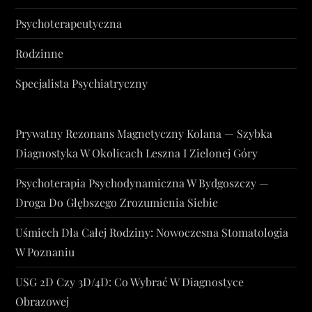
Psychoterapeutyczna
Rodzinne
Specjalista Psychiatryczny
Prywatny Rezonans Magnetyczny Kolana — Szybka
Diagnostyka W Okolicach Leszna I Zielonej Góry
Psychoterapia Psychodynamiczna W Bydgoszczy —
Droga Do Głębszego Zrozumienia Siebie
Uśmiech Dla Całej Rodziny: Nowoczesna Stomatologia
W Poznaniu
USG 2D Czy 3D/4D: Co Wybrać W Diagnostyce
Obrazowej