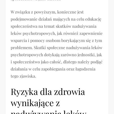
W związku z powyższym, konieczne jest
podejmowanie działań mających na celu edukację
społeczeństwa na temat skutków nadużywania
leków psychotropowych, jak również zapewnienie
wsparcia i pomocy osobom borykającym się z tym
problemem. Skutki społeczne nadużywania leków
psychotropowych dotykają zarówno jednostki, jak
i społeczeństwo jako całość, dlatego należy podjąć
działania w celu zapobiegania oraz łagodzenia
tego zjawiska.
Ryzyka dla zdrowia
wynikające z
nadużywania leków