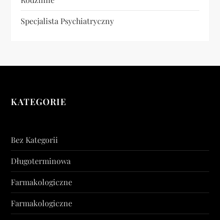
Specjalista Psychiatryczny
KATEGORIE
Bez Kategorii
Długoterminowa
Farmakologiczne
Farmakologiczne