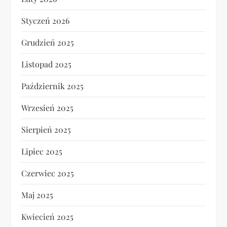
Styczeń 2026
Grudzień 2025
Listopad 2025
Październik 2025
Wrzesień 2025
Sierpień 2025
Lipiec 2025
Czerwiec 2025
Maj 2025
Kwiecień 2025