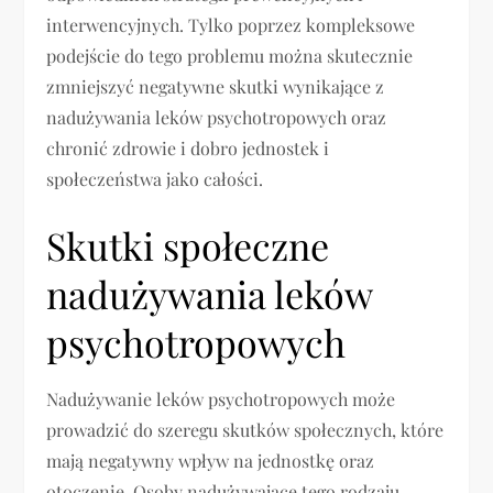
interwencyjnych. Tylko poprzez kompleksowe
podejście do tego problemu można skutecznie
zmniejszyć negatywne skutki wynikające z
nadużywania leków psychotropowych oraz
chronić zdrowie i dobro jednostek i
społeczeństwa jako całości.
Skutki społeczne
nadużywania leków
psychotropowych
Nadużywanie leków psychotropowych może
prowadzić do szeregu skutków społecznych, które
mają negatywny wpływ na jednostkę oraz
otoczenie. Osoby nadużywające tego rodzaju