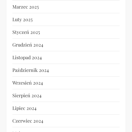
Marzec 2025
Luty 2025
Styczeń 2025
Grudzień 2024
Listopad 2024
Październik 2024
Wrzesień 2024
Sierpień 2024
Lipiec 2024
Czerwiec 2024