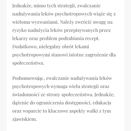
Jednakże, mimo tych strategii, zwalczanie
nadużywania leków psychotropowych wiąże się z
wieloma wyzwaniami. Należy zwrócić uwagę na
ryzyko nadużycia leków przepisywanych przez
lekarzy oraz problem podrabiania recept.
Dodatkowo, nielegalny obrót lekami
psychotropowymi stanowi istotne zagrożenie dla
społeczeństwa.
Podsumowując, zwalczanie nadużywania leków
psychotropowych wymaga wielu strategii oraz
świadomości ze strony społeczeństwa. Jednakże,
dążenie do ograniczenia dostępności, edukacja
oraz wsparcie to kluczowe aspekty walki z tym
zjawiskiem.