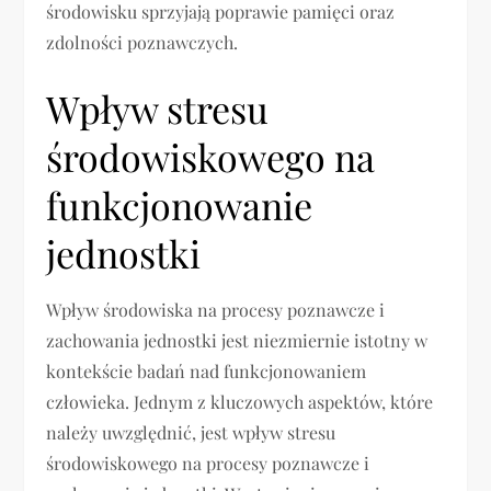
środowisku sprzyjają poprawie pamięci oraz
zdolności poznawczych.
Wpływ stresu
środowiskowego na
funkcjonowanie
jednostki
Wpływ środowiska na procesy poznawcze i
zachowania jednostki jest niezmiernie istotny w
kontekście badań nad funkcjonowaniem
człowieka. Jednym z kluczowych aspektów, które
należy uwzględnić, jest wpływ stresu
środowiskowego na procesy poznawcze i