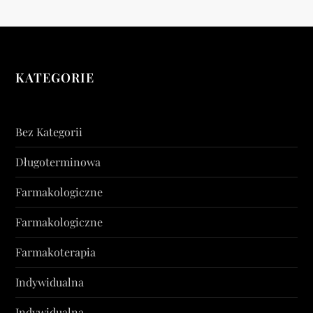
KATEGORIE
Bez Kategorii
Długoterminowa
Farmakologiczne
Farmakologiczne
Farmakoterapia
Indywidualna
Indywidualna