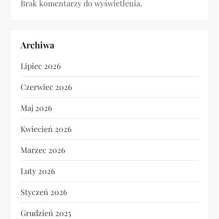
Brak komentarzy do wyświetlenia.
Archiwa
Lipiec 2026
Czerwiec 2026
Maj 2026
Kwiecień 2026
Marzec 2026
Luty 2026
Styczeń 2026
Grudzień 2025