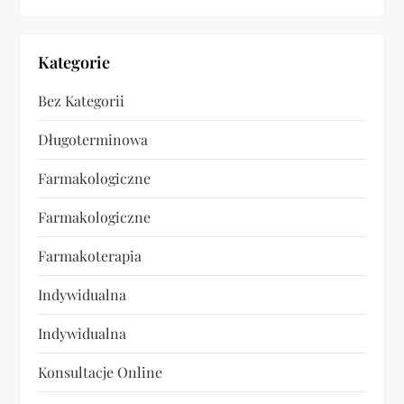
Kategorie
Bez Kategorii
Długoterminowa
Farmakologiczne
Farmakologiczne
Farmakoterapia
Indywidualna
Indywidualna
Konsultacje Online