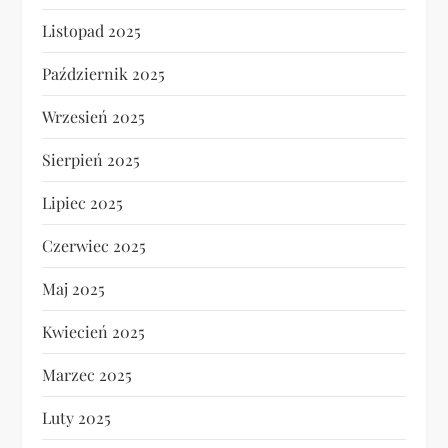
Listopad 2025
Październik 2025
Wrzesień 2025
Sierpień 2025
Lipiec 2025
Czerwiec 2025
Maj 2025
Kwiecień 2025
Marzec 2025
Luty 2025