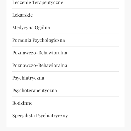
Leczenie Terapeutyczne
Lekarskie
Medycyna Ogólna
Poradnia Psychologiczna
Poznawczo-Behawioralna
Poznawczo-Behawioralna
Psychiatryczna
Psychoterapeutyczna
Rodzinne
Specjalista Psychiatryczny