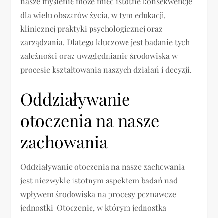
nasze myślenie może mieć istotne konsekwencje
dla wielu obszarów życia, w tym edukacji,
klinicznej praktyki psychologicznej oraz
zarządzania. Dlatego kluczowe jest badanie tych
zależności oraz uwzględnianie środowiska w
procesie kształtowania naszych działań i decyzji.
Oddziaływanie
otoczenia na nasze
zachowania
Oddziaływanie otoczenia na nasze zachowania
jest niezwykle istotnym aspektem badań nad
wpływem środowiska na procesy poznawcze
jednostki. Otoczenie, w którym jednostka