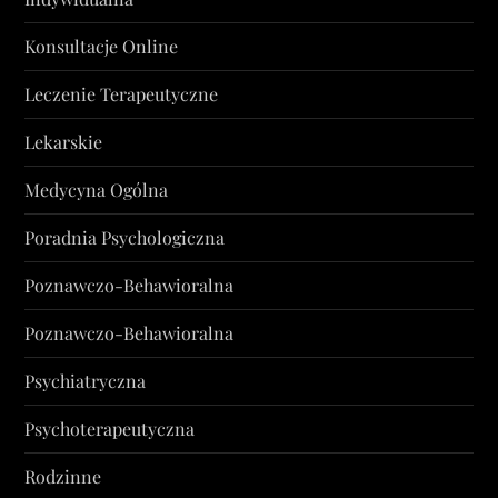
Konsultacje Online
Leczenie Terapeutyczne
Lekarskie
Medycyna Ogólna
Poradnia Psychologiczna
Poznawczo-Behawioralna
Poznawczo-Behawioralna
Psychiatryczna
Psychoterapeutyczna
Rodzinne