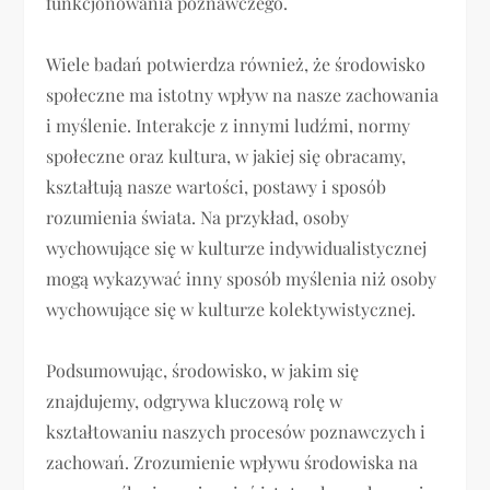
funkcjonowania poznawczego.
Wiele badań potwierdza również, że środowisko
społeczne ma istotny wpływ na nasze zachowania
i myślenie. Interakcje z innymi ludźmi, normy
społeczne oraz kultura, w jakiej się obracamy,
kształtują nasze wartości, postawy i sposób
rozumienia świata. Na przykład, osoby
wychowujące się w kulturze indywidualistycznej
mogą wykazywać inny sposób myślenia niż osoby
wychowujące się w kulturze kolektywistycznej.
Podsumowując, środowisko, w jakim się
znajdujemy, odgrywa kluczową rolę w
kształtowaniu naszych procesów poznawczych i
zachowań. Zrozumienie wpływu środowiska na