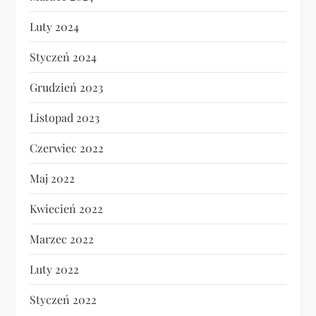
Luty 2024
Styczeń 2024
Grudzień 2023
Listopad 2023
Czerwiec 2022
Maj 2022
Kwiecień 2022
Marzec 2022
Luty 2022
Styczeń 2022