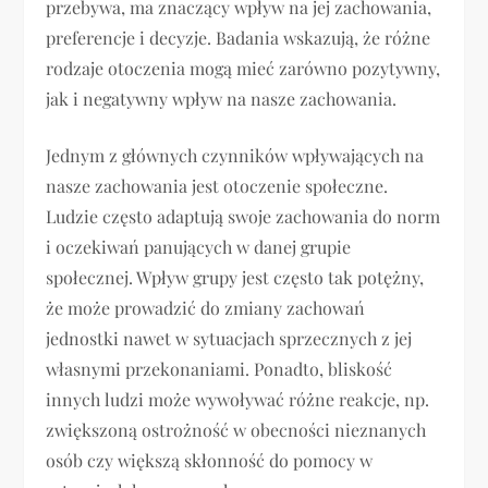
przebywa, ma znaczący wpływ na jej zachowania,
preferencje i decyzje. Badania wskazują, że różne
rodzaje otoczenia mogą mieć zarówno pozytywny,
jak i negatywny wpływ na nasze zachowania.
Jednym z głównych czynników wpływających na
nasze zachowania jest otoczenie społeczne.
Ludzie często adaptują swoje zachowania do norm
i oczekiwań panujących w danej grupie
społecznej. Wpływ grupy jest często tak potężny,
że może prowadzić do zmiany zachowań
jednostki nawet w sytuacjach sprzecznych z jej
własnymi przekonaniami. Ponadto, bliskość
innych ludzi może wywoływać różne reakcje, np.
zwiększoną ostrożność w obecności nieznanych
osób czy większą skłonność do pomocy w