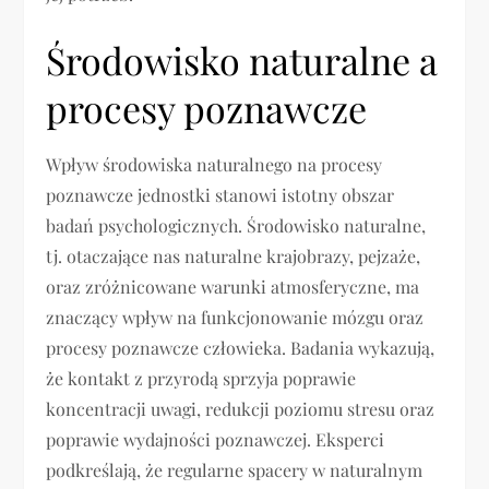
Środowisko naturalne a
procesy poznawcze
Wpływ środowiska naturalnego na procesy
poznawcze jednostki stanowi istotny obszar
badań psychologicznych. Środowisko naturalne,
tj. otaczające nas naturalne krajobrazy, pejzaże,
oraz zróżnicowane warunki atmosferyczne, ma
znaczący wpływ na funkcjonowanie mózgu oraz
procesy poznawcze człowieka. Badania wykazują,
że kontakt z przyrodą sprzyja poprawie
koncentracji uwagi, redukcji poziomu stresu oraz
poprawie wydajności poznawczej. Eksperci
podkreślają, że regularne spacery w naturalnym