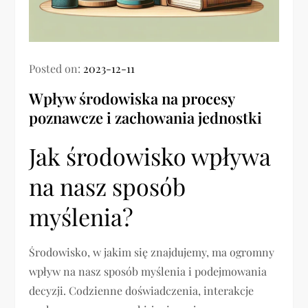
Posted on:
2023-12-11
Wpływ środowiska na procesy
poznawcze i zachowania jednostki
Jak środowisko wpływa
na nasz sposób
myślenia?
Środowisko, w jakim się znajdujemy, ma ogromny
wpływ na nasz sposób myślenia i podejmowania
decyzji. Codzienne doświadczenia, interakcje