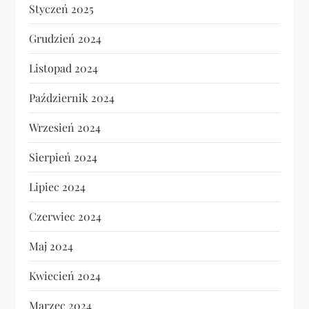
Styczeń 2025
Grudzień 2024
Listopad 2024
Październik 2024
Wrzesień 2024
Sierpień 2024
Lipiec 2024
Czerwiec 2024
Maj 2024
Kwiecień 2024
Marzec 2024