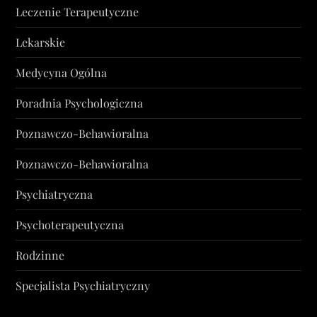
Leczenie Terapeutyczne
Lekarskie
Medycyna Ogólna
Poradnia Psychologiczna
Poznawczo-Behawioralna
Poznawczo-Behawioralna
Psychiatryczna
Psychoterapeutyczna
Rodzinne
Specjalista Psychiatryczny