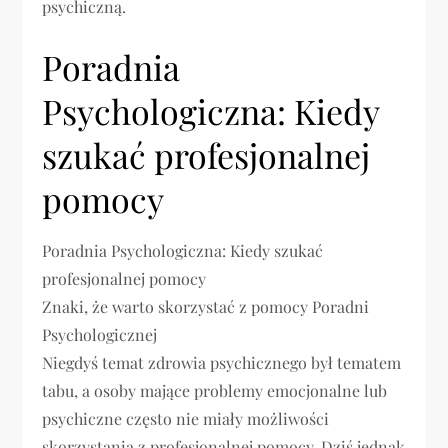
psychiczną.
Poradnia
Psychologiczna: Kiedy
szukać profesjonalnej
pomocy
Poradnia Psychologiczna: Kiedy szukać
profesjonalnej pomocy
Znaki, że warto skorzystać z pomocy Poradni
Psychologicznej
Niegdyś temat zdrowia psychicznego był tematem
tabu, a osoby mające problemy emocjonalne lub
psychiczne często nie miały możliwości
skorzystania z profesjonalnej pomocy. Dziś jednak