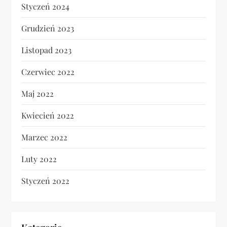
Styczeń 2024
Grudzień 2023
Listopad 2023
Czerwiec 2022
Maj 2022
Kwiecień 2022
Marzec 2022
Luty 2022
Styczeń 2022