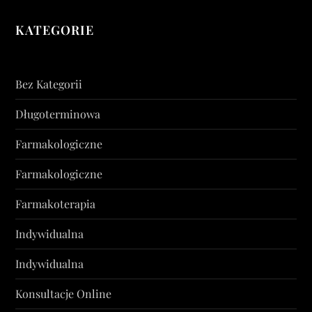
KATEGORIE
Bez Kategorii
Długoterminowa
Farmakologiczne
Farmakologiczne
Farmakoterapia
Indywidualna
Indywidualna
Konsultacje Online