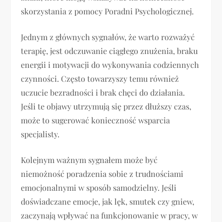
skorzystania z pomocy Poradni Psychologicznej.
Jednym z głównych sygnałów, że warto rozważyć
terapię, jest odczuwanie ciągłego znużenia, braku
energii i motywacji do wykonywania codziennych
czynności. Często towarzyszy temu również
uczucie bezradności i brak chęci do działania.
Jeśli te objawy utrzymują się przez dłuższy czas,
może to sugerować konieczność wsparcia
specjalisty.
Kolejnym ważnym sygnałem może być
niemożność poradzenia sobie z trudnościami
emocjonalnymi w sposób samodzielny. Jeśli
doświadczane emocje, jak lęk, smutek czy gniew,
zaczynają wpływać na funkcjonowanie w pracy, w