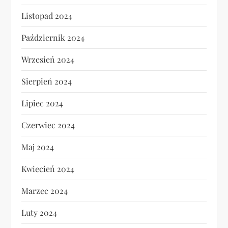
Listopad 2024
Październik 2024
Wrzesień 2024
Sierpień 2024
Lipiec 2024
Czerwiec 2024
Maj 2024
Kwiecień 2024
Marzec 2024
Luty 2024