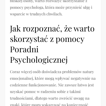
bliskiej osoby, warto rozważyć skorzystanie z
pomocy psychologa, która może przynieść ulgę i
wsparcie w trudnych chwilach.
Jak rozpoznać, że warto
skorzystać z pomocy
Poradni
Psychologicznej
Coraz więcej osób doświadcza problemów natury
emocjonalnej, które mogą wpływać negatywnie na
codzienne funkcjonowanie. Nie zawsze łatwo jest
uzyskać pomoc w radzeniu sobie z takimi
trudnościami, dlatego warto zwrócić uwagę na
znaki, które mogą wskazywać na konieczność