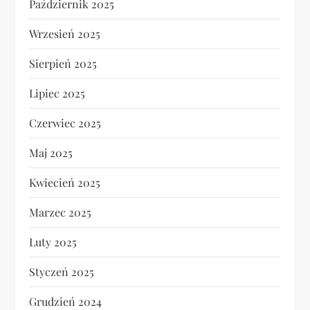
Październik 2025
Wrzesień 2025
Sierpień 2025
Lipiec 2025
Czerwiec 2025
Maj 2025
Kwiecień 2025
Marzec 2025
Luty 2025
Styczeń 2025
Grudzień 2024