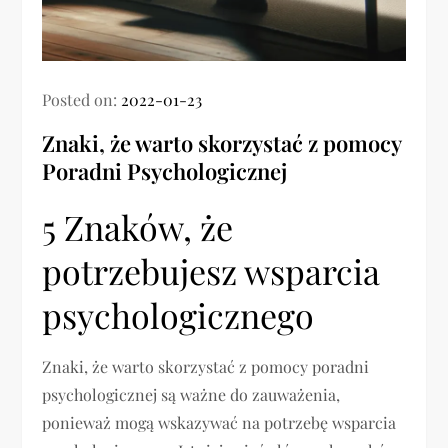
Posted on:
2022-01-23
Znaki, że warto skorzystać z pomocy
Poradni Psychologicznej
5 Znaków, że
potrzebujesz wsparcia
psychologicznego
Znaki, że warto skorzystać z pomocy poradni
psychologicznej są ważne do zauważenia,
ponieważ mogą wskazywać na potrzebę wsparcia