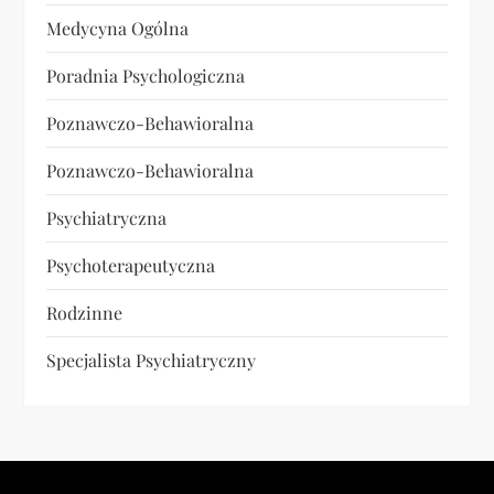
Medycyna Ogólna
Poradnia Psychologiczna
Poznawczo-Behawioralna
Poznawczo-Behawioralna
Psychiatryczna
Psychoterapeutyczna
Rodzinne
Specjalista Psychiatryczny