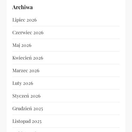
Archiwa
Lipiec 2026
Czerwiec 2026
Maj 2026
Kwiecień 2026
Marzec 2026
Luty 2026
Styczeń 2026
Grudzień 2025
Listopad 2025