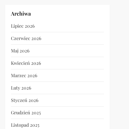
Archiwa
Lipiec 2026
Czerwiec 2026
Maj 2026
Kwiecień 2026
Marzec 2026
Luty 2026
Styczeń 2026
Grudzień 2025
Listopad 2025