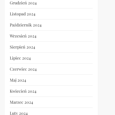
Grudzień 2024
Listopad 2024
Październik 2024
Wrzesień 2024
Sierpień 2024
Lipiec 2024
Czerwiec 2024
Maj 2024
Kwiecień 2024
Marzec 2024
Luty 2024