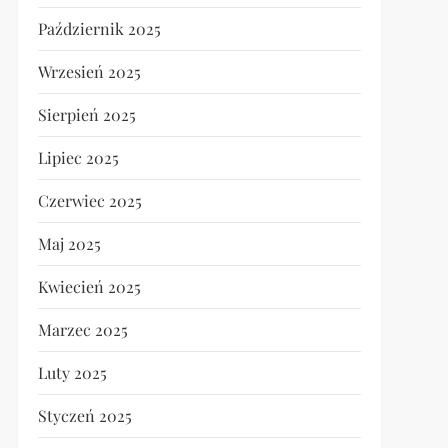
Październik 2025
Wrzesień 2025
Sierpień 2025
Lipiec 2025
Czerwiec 2025
Maj 2025
Kwiecień 2025
Marzec 2025
Luty 2025
Styczeń 2025