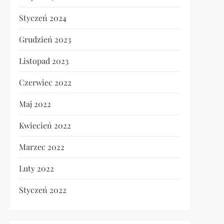
Styczeń 2024
Grudzień 2023
Listopad 2023
Czerwiec 2022
Maj 2022
Kwiecień 2022
Marzec 2022
Luty 2022
Styczeń 2022