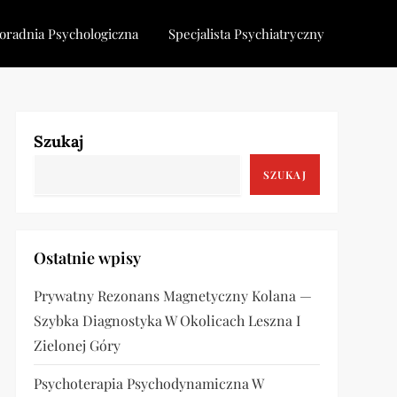
oradnia Psychologiczna
Specjalista Psychiatryczny
Szukaj
SZUKAJ
Ostatnie wpisy
Prywatny Rezonans Magnetyczny Kolana —
Szybka Diagnostyka W Okolicach Leszna I
Zielonej Góry
Psychoterapia Psychodynamiczna W