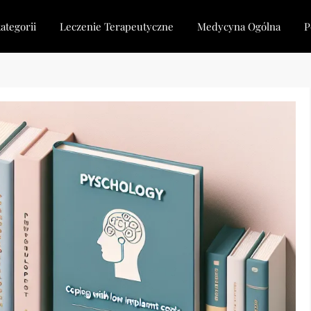
ategorii
Leczenie Terapeutyczne
Medycyna Ogólna
P