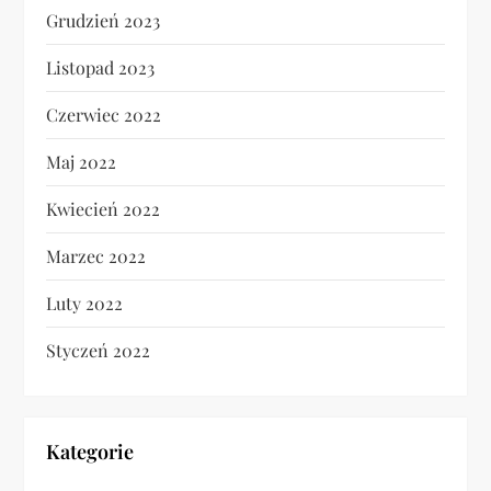
Grudzień 2023
Listopad 2023
Czerwiec 2022
Maj 2022
Kwiecień 2022
Marzec 2022
Luty 2022
Styczeń 2022
Kategorie