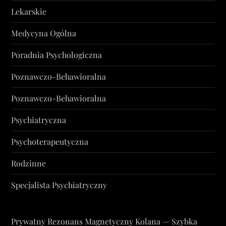
Lekarskie
Medycyna Ogólna
Poradnia Psychologiczna
Poznawczo-Behawioralna
Poznawczo-Behawioralna
Psychiatryczna
Psychoterapeutyczna
Rodzinne
Specjalista Psychiatryczny
Prywatny Rezonans Magnetyczny Kolana — Szybka