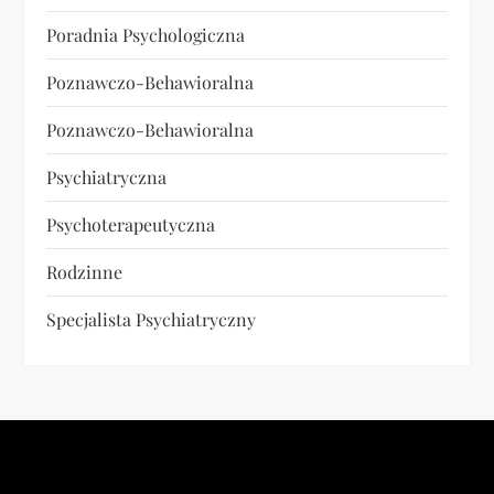
Poradnia Psychologiczna
Poznawczo-Behawioralna
Poznawczo-Behawioralna
Psychiatryczna
Psychoterapeutyczna
Rodzinne
Specjalista Psychiatryczny