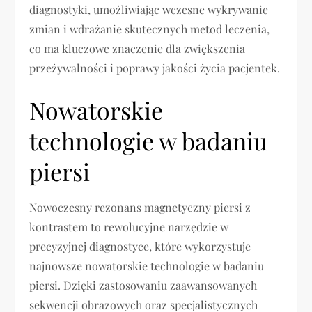
diagnostyki, umożliwiając wczesne wykrywanie
zmian i wdrażanie skutecznych metod leczenia,
co ma kluczowe znaczenie dla zwiększenia
przeżywalności i poprawy jakości życia pacjentek.
Nowatorskie
technologie w badaniu
piersi
Nowoczesny rezonans magnetyczny piersi z
kontrastem to rewolucyjne narzędzie w
precyzyjnej diagnostyce, które wykorzystuje
najnowsze nowatorskie technologie w badaniu
piersi. Dzięki zastosowaniu zaawansowanych
sekwencji obrazowych oraz specjalistycznych