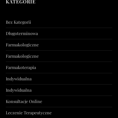
KATEGORIE
Bez Kategorii
Długoterminowa
Farmakologiczne
Farmakologiczne
Farmakoterapia
Indywidualna
Indywidualna
Konsultacje Online
Leczenie Terapeutyczne