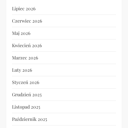
Lipiec 2026
Czerwiec 2026
Maj 2026
Kwiecień 2026
Marzec 2026
Luty 2026
Styczeń 2026
Grudzień 2025
Listopad 2025
Październik 2025