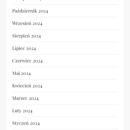
Październik 2024
Wrzesień 2024
Sierpień 2024
Lipiec 2024
Czerwiec 2024
Maj 2024
Kwiecień 2024
Marzec 2024
Luty 2024
Styczeń 2024