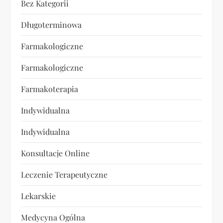
Bez Kategorii
Długoterminowa
Farmakologiczne
Farmakologiczne
Farmakoterapia
Indywidualna
Indywidualna
Konsultacje Online
Leczenie Terapeutyczne
Lekarskie
Medycyna Ogólna