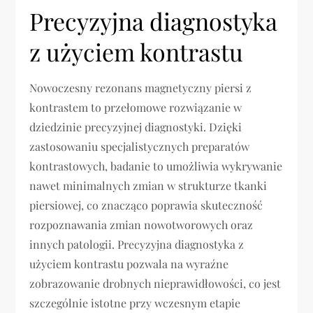
Precyzyjna diagnostyka
z użyciem kontrastu
Nowoczesny rezonans magnetyczny piersi z
kontrastem to przełomowe rozwiązanie w
dziedzinie precyzyjnej diagnostyki. Dzięki
zastosowaniu specjalistycznych preparatów
kontrastowych, badanie to umożliwia wykrywanie
nawet minimalnych zmian w strukturze tkanki
piersiowej, co znacząco poprawia skuteczność
rozpoznawania zmian nowotworowych oraz
innych patologii. Precyzyjna diagnostyka z
użyciem kontrastu pozwala na wyraźne
zobrazowanie drobnych nieprawidłowości, co jest
szczególnie istotne przy wczesnym etapie