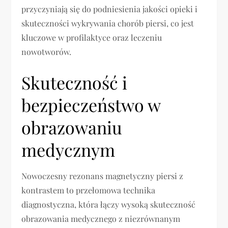
przyczyniają się do podniesienia jakości opieki i
skuteczności wykrywania chorób piersi, co jest
kluczowe w profilaktyce oraz leczeniu
nowotworów.
Skuteczność i
bezpieczeństwo w
obrazowaniu
medycznym
Nowoczesny rezonans magnetyczny piersi z
kontrastem to przełomowa technika
diagnostyczna, która łączy wysoką skuteczność
obrazowania medycznego z niezrównanym