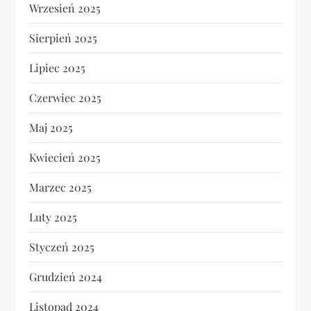
Wrzesień 2025
Sierpień 2025
Lipiec 2025
Czerwiec 2025
Maj 2025
Kwiecień 2025
Marzec 2025
Luty 2025
Styczeń 2025
Grudzień 2024
Listopad 2024